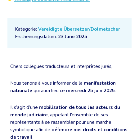
Kategorie:
Vereidigte Übersetzer/Dolmetscher
Erscheinungsdatum:
23 June 2025
Chers collègues traducteurs et interprètes jurés,
Nous tenons à vous informer de la
manifestation
nationale
qui aura lieu ce
mercredi 25 juin 2025
.
Il s’agit d’une
mobilisation de tous les acteurs du
monde judiciaire
, appelant l’ensemble de ses
représentants à se rassembler pour une marche
symbolique afin de
défendre nos droits et conditions
de travail
.