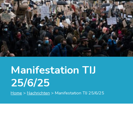
Manifestation TIJ
25/6/25
Home
>
Nachrichten
>
Manifestation TIJ 25/6/25