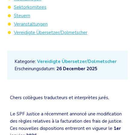
Sektorkomitees
Steuern
Veranstaltungen
Vereidigte Übersetzer/Dolmetscher
Kategorie:
Vereidigte Übersetzer/Dolmetscher
Erscheinungsdatum:
26 December 2025
Chers collègues traducteurs et interprètes jurés,
Le SPF Justice a récemment annoncé une modification
des règles relatives à la facturation des frais de justice.
Ces nouvelles dispositions entreront en vigueur le
1er