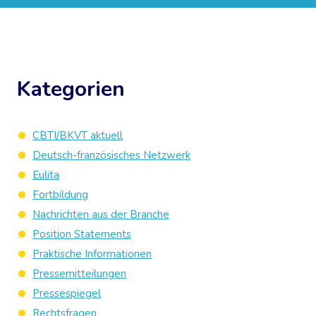
Kategorien
CBTI/BKVT aktuell
Deutsch-französisches Netzwerk
Eulita
Fortbildung
Nachrichten aus der Branche
Position Statements
Praktische Informationen
Pressemitteilungen
Pressespiegel
Rechtsfragen