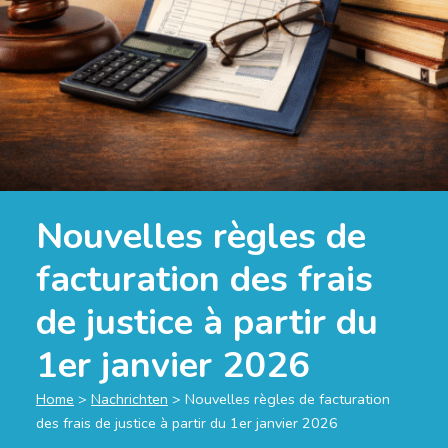
Nouvelles règles de
facturation des frais
de justice à partir du
1er janvier 2026
Home
>
Nachrichten
>
Nouvelles règles de facturation
des frais de justice à partir du 1er janvier 2026