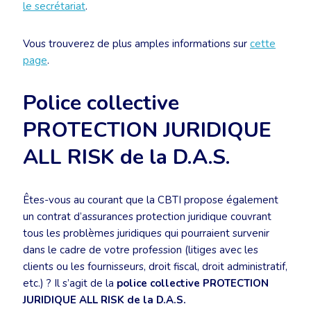
le secrétariat
.
Vous trouverez de plus amples informations sur
cette
page
.
Police collective
PROTECTION JURIDIQUE
ALL RISK de la D.A.S.
Êtes-vous au courant que la CBTI propose également
un contrat d’assurances protection juridique couvrant
tous les problèmes juridiques qui pourraient survenir
dans le cadre de votre profession (litiges avec les
clients ou les fournisseurs, droit fiscal, droit administratif,
etc.) ? Il s’agit de la
police collective PROTECTION
JURIDIQUE ALL RISK de la D.A.S.