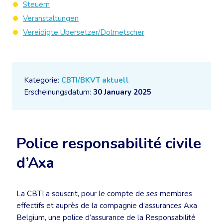
Steuern
Veranstaltungen
Vereidigte Übersetzer/Dolmetscher
Kategorie:
CBTI/BKVT aktuell
Erscheinungsdatum:
30 January 2025
Police responsabilité civile
d’Axa
La CBTI a souscrit, pour le compte de ses membres
effectifs et auprès de la compagnie d’assurances Axa
Belgium, une police d’assurance de la Responsabilité