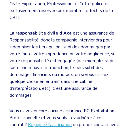
Civile Exploitation, Professionnelle. Cette police est
exclusivement réservée aux membres effectifs de la
CBTI.
La responsabilité civile d’Axa
est une assurance de
Responsabilité, donc la compagnie interviendra pour
indemniser les tiers qui ont subi des dommages par
votre faute, votre imprudence ou votre négligence, si
votre responsabilité est engagée (par exemple, si, du
fait d’une mauvaise traduction, le tiers subit des
dommages financiers ou moraux, ou si vous cassez
quelque chose en entrant dans une cabine
d’interprétation, etc.). C’est une assurance de
dommages.
Vous n’avez encore aucune assurance RC Exploitation
Professionnelle et vous souhaitez adhérer à ce
contrat ?
Rejoignez l’association
ou prenez contact avec