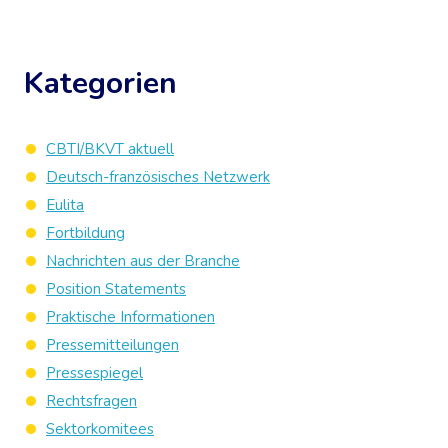
Kategorien
CBTI/BKVT aktuell
Deutsch-französisches Netzwerk
Eulita
Fortbildung
Nachrichten aus der Branche
Position Statements
Praktische Informationen
Pressemitteilungen
Pressespiegel
Rechtsfragen
Sektorkomitees