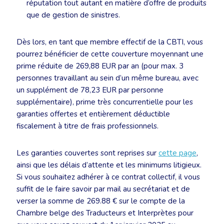
réputation tout autant en matière d’offre de produits
que de gestion de sinistres.
Dès lors, en tant que membre effectif de la CBTI, vous
pourrez bénéficier de cette couverture moyennant une
prime réduite de 269,88 EUR par an (pour max. 3
personnes travaillant au sein d’un même bureau, avec
un supplément de 78,23 EUR par personne
supplémentaire), prime très concurrentielle pour les
garanties offertes et entièrement déductible
fiscalement à titre de frais professionnels.
Les garanties couvertes sont reprises sur
cette page
,
ainsi que les délais d’attente et les minimums litigieux.
Si vous souhaitez adhérer à ce contrat collectif, il vous
suffit de le faire savoir par mail au secrétariat et de
verser la somme de 269.88 € sur le compte de la
Chambre belge des Traducteurs et Interprètes pour