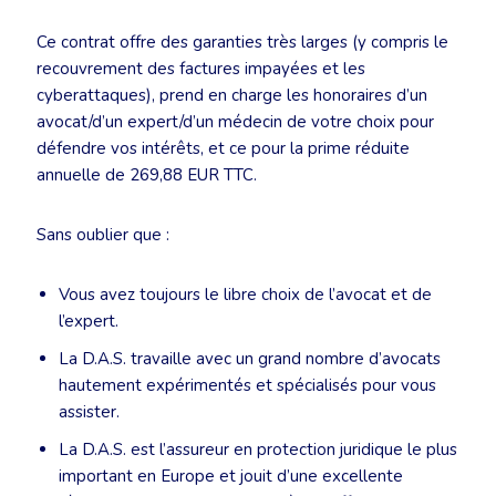
Ce contrat offre des garanties très larges (y compris le
recouvrement des factures impayées et les
cyberattaques), prend en charge les honoraires d’un
avocat/d’un expert/d’un médecin de votre choix pour
défendre vos intérêts, et ce pour la prime réduite
annuelle de 269,88 EUR TTC.
Sans oublier que :
Vous avez toujours le libre choix de l’avocat et de
l’expert.
La D.A.S. travaille avec un grand nombre d’avocats
hautement expérimentés et spécialisés pour vous
assister.
La D.A.S. est l’assureur en protection juridique le plus
important en Europe et jouit d’une excellente