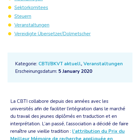
Sektorkomitees
Steuern
Veranstaltungen
Vereidigte Übersetzer/Dolmetscher
Kategorie:
CBTI/BKVT aktuell
,
Veranstaltungen
Erscheinungsdatum:
5 January 2020
La CBTI collabore depuis des années avec les
universités afin de faciliter l’intégration dans le marché
du travail des jeunes diplômés en traduction et en
interprétation. L’an passé, l’association a décidé de faire
renaître une vieille tradition :
l’attribution du Prix du
Meilleur Mémoire de recherche appliquée en