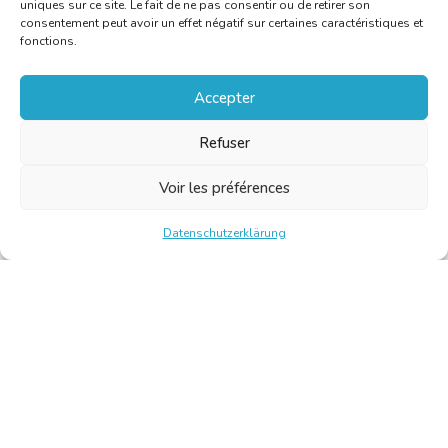
uniques sur ce site. Le fait de ne pas consentir ou de retirer son
consentement peut avoir un effet négatif sur certaines caractéristiques et
fonctions.
Accepter
Refuser
Voir les préférences
Datenschutzerklärung