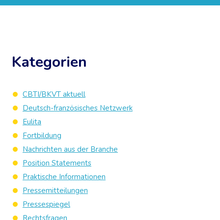
Kategorien
CBTI/BKVT aktuell
Deutsch-französisches Netzwerk
Eulita
Fortbildung
Nachrichten aus der Branche
Position Statements
Praktische Informationen
Pressemitteilungen
Pressespiegel
Rechtsfragen