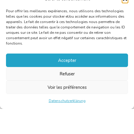
Pour offrir les meilleures expériences, nous utilisons des technologies
telles que les cookies pour stocker et/ou accéder aux informations des
appareils. Le fait de consentir à ces technologies nous permettra de
traiter des données telles que le comportement de navigation ou les ID
uniques sur ce site. Le fait de ne pas consentir ou de retirer son
consentement peut avoir un effet négatif sur certaines caractéristiques et
fonctions.
Accepter
Refuser
Voir les préférences
Datenschutzerklärung