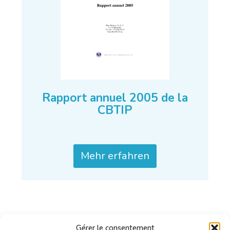
Rapport annuel 2005 de la
CBTIP
Mehr erfahren
Gérer le consentement