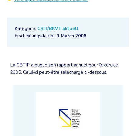
Kategorie:
CBTI/BKVT aktuell
Erscheinungsdatum:
1 March 2006
La CBTIP a publié son rapport annuel pour l’exercice
2005. Celui-ci peut-être téléchargé ci-dessous.