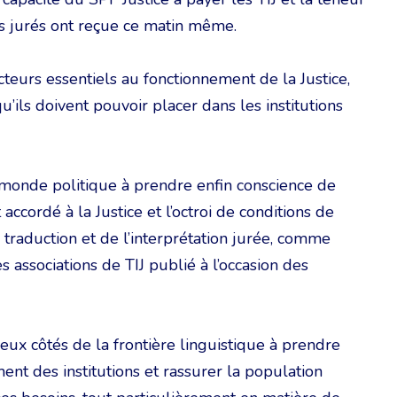
es jurés ont reçue ce matin même.
acteurs essentiels au fonctionnement de la Justice,
’ils doivent pouvoir placer dans les institutions
 monde politique à prendre enfin conscience de
ccordé à la Justice et l’octroi de conditions de
 traduction et de l’interprétation jurée, comme
associations de TIJ publié à l’occasion des
deux côtés de la frontière linguistique à prendre
nt des institutions et rassurer la population