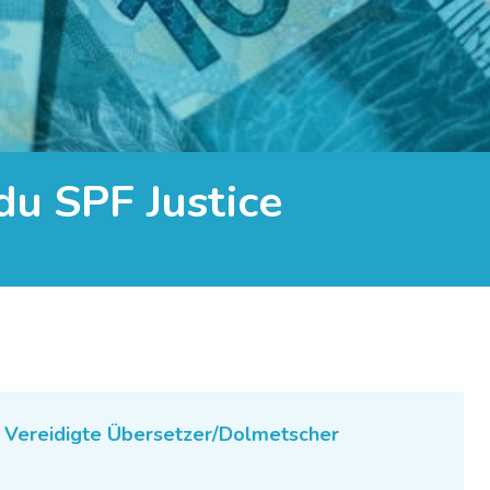
du SPF Justice
,
Vereidigte Übersetzer/Dolmetscher