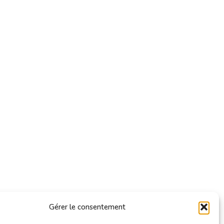
Gérer le consentement