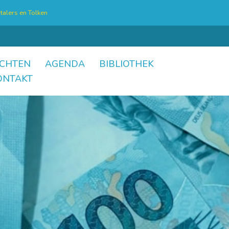
talers en Tolken
CHTEN
AGENDA
BIBLIOTHEK
ONTAKT