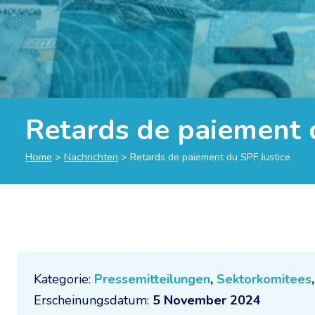
Retards de paiement 
Home
>
Nachrichten
>
Retards de paiement du SPF Justice
Kategorie:
Pressemitteilungen
,
Sektorkomitees
Erscheinungsdatum:
5 November 2024