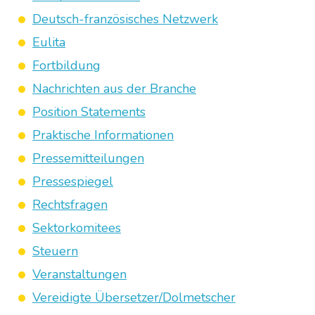
Deutsch-französisches Netzwerk
Eulita
Fortbildung
Nachrichten aus der Branche
Position Statements
Praktische Informationen
Pressemitteilungen
Pressespiegel
Rechtsfragen
Sektorkomitees
Steuern
Veranstaltungen
Vereidigte Übersetzer/Dolmetscher