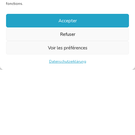
fonctions.
Accepter
Refuser
Voir les préférences
Datenschutzerklärung