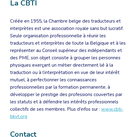
La CBTI
Créée en 1955, la Chambre belge des traducteurs et
interprètes est une association royale sans but lucratif.
Seule organisation professionnelle à réunir les
traducteurs et interprètes de toute la Belgique et à les
représenter au Conseil supérieur des indépendants et
des PME, son objet consiste à grouper les personnes
physiques exerçant un métier directement lié à la
traduction ou à l’interprétation en vue de leur intérêt
mutuel, à perfectionner les connaissances
professionnelles par la formation permanente, à
développer le prestige des professions couvertes par
les statuts et à défendre les intérêts professionnels
collectifs de ses membres. Plus d’infos sur :
www.cbti-
bkvt.org
Contact