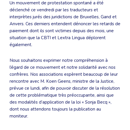
Un mouvement de protestation spontané a été
déclenché ce vendredi par les traducteurs et
interprètes jurés des juridictions de Bruxelles, Gand et
Anvers. Ces derniers entendent dénoncer les retards de
paiement dont ils sont victimes depuis des mois, une
situation que la CBTI et Lextra Lingua déplorent
également.
Nous souhaitons exprimer notre compréhension à
l’égard de ce mouvement et notre solidarité avec nos
confrères. Nos associations espèrent beaucoup de leur
rencontre avec M. Koen Geens, ministre de la Justice,
prévue ce lundi, afin de pouvoir discuter de la résolution
de cette problématique très préoccupante, ainsi que
des modalités d’application de la loi « Sonja Becq »,
dont nous attendons toujours la publication au
moniteur.