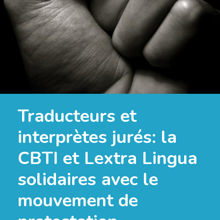
Traducteurs et
interprètes jurés: la
CBTI et Lextra Lingua
solidaires avec le
mouvement de