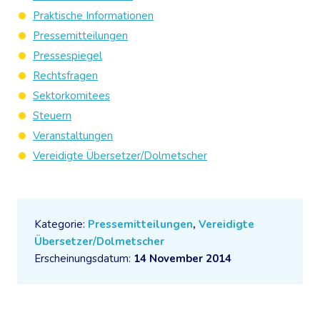
Praktische Informationen
Pressemitteilungen
Pressespiegel
Rechtsfragen
Sektorkomitees
Steuern
Veranstaltungen
Vereidigte Übersetzer/Dolmetscher
Kategorie:
Pressemitteilungen
,
Vereidigte
Übersetzer/Dolmetscher
Erscheinungsdatum:
14 November 2014