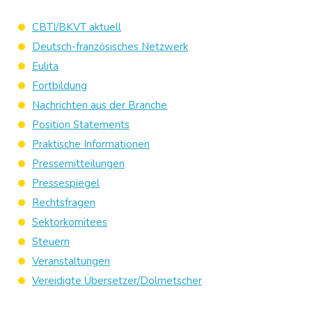
CBTI/BKVT aktuell
Deutsch-französisches Netzwerk
Eulita
Fortbildung
Nachrichten aus der Branche
Position Statements
Praktische Informationen
Pressemitteilungen
Pressespiegel
Rechtsfragen
Sektorkomitees
Steuern
Veranstaltungen
Vereidigte Übersetzer/Dolmetscher