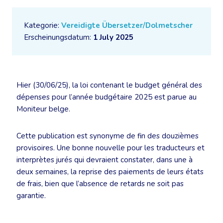
Kategorie:
Vereidigte Übersetzer/Dolmetscher
Erscheinungsdatum:
1 July 2025
Hier (30/06/25), la loi contenant le budget général des
dépenses pour l’année budgétaire 2025 est parue au
Moniteur belge.
Cette publication est synonyme de fin des douzièmes
provisoires. Une bonne nouvelle pour les traducteurs et
interprètes jurés qui devraient constater, dans une à
deux semaines, la reprise des paiements de leurs états
de frais, bien que l’absence de retards ne soit pas
garantie.