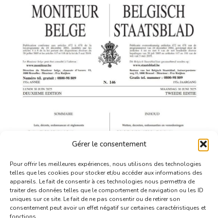
Gérer le consentement
Pour offrir les meilleures expériences, nous utilisons des technologies
telles que les cookies pour stocker et/ou accéder aux informations des
appareils. Le fait de consentir à ces technologies nous permettra de
traiter des données telles que le comportement de navigation ou les ID
uniques sur ce site. Le fait de ne pas consentir ou de retirer son
consentement peut avoir un effet négatif sur certaines caractéristiques et
fonctions.