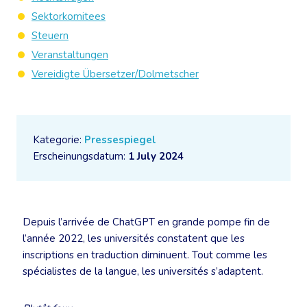
Sektorkomitees
Steuern
Veranstaltungen
Vereidigte Übersetzer/Dolmetscher
Kategorie:
Pressespiegel
Erscheinungsdatum:
1 July 2024
Depuis l’arrivée de ChatGPT en grande pompe fin de
l’année 2022, les universités constatent que les
inscriptions en traduction diminuent. Tout comme les
spécialistes de la langue, les universités s’adaptent.