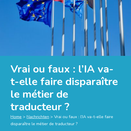
Vrai ou faux : l’IA va-
t-elle faire disparaître
le métier de
traducteur ?
Home
>
Nachrichten
>
Vrai ou faux : l’IA va-t-elle faire
disparaître le métier de traducteur ?