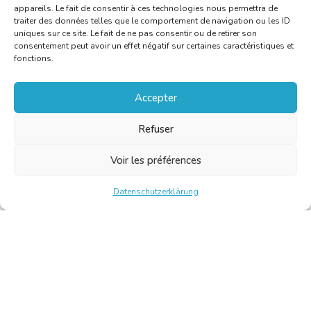
appareils. Le fait de consentir à ces technologies nous permettra de
traiter des données telles que le comportement de navigation ou les ID
uniques sur ce site. Le fait de ne pas consentir ou de retirer son
consentement peut avoir un effet négatif sur certaines caractéristiques et
fonctions.
Accepter
Refuser
Voir les préférences
Datenschutzerklärung