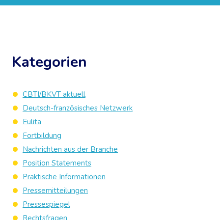
Kategorien
CBTI/BKVT aktuell
Deutsch-französisches Netzwerk
Eulita
Fortbildung
Nachrichten aus der Branche
Position Statements
Praktische Informationen
Pressemitteilungen
Pressespiegel
Rechtsfragen