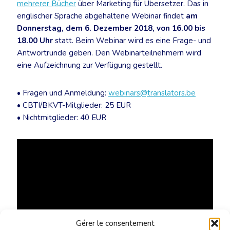
mehrerer Bücher
über Marketing für Übersetzer. Das in
englischer Sprache abgehaltene Webinar findet
am
Donnerstag, dem 6. Dezember 2018, von 16.00 bis
18.00 Uhr
statt. Beim Webinar wird es eine Frage- und
Antwortrunde geben. Den Webinarteilnehmern wird
eine Aufzeichnung zur Verfügung gestellt.
• Fragen und Anmeldung:
webinars@translators.be
• CBTI/BKVT-Mitglieder: 25 EUR
• Nichtmitglieder: 40 EUR
Gérer le consentement