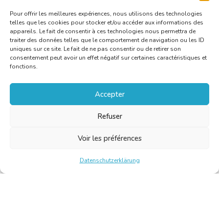
Pour offrir les meilleures expériences, nous utilisons des technologies
telles que les cookies pour stocker et/ou accéder aux informations des
appareils. Le fait de consentir à ces technologies nous permettra de
traiter des données telles que le comportement de navigation ou les ID
uniques sur ce site. Le fait de ne pas consentir ou de retirer son
consentement peut avoir un effet négatif sur certaines caractéristiques et
fonctions.
Accepter
Refuser
Voir les préférences
Datenschutzerklärung