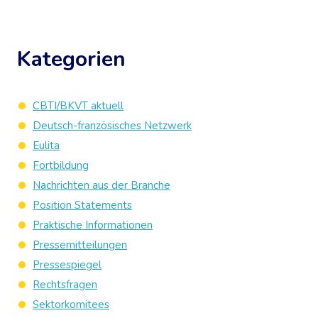
Kategorien
CBTI/BKVT aktuell
Deutsch-französisches Netzwerk
Eulita
Fortbildung
Nachrichten aus der Branche
Position Statements
Praktische Informationen
Pressemitteilungen
Pressespiegel
Rechtsfragen
Sektorkomitees