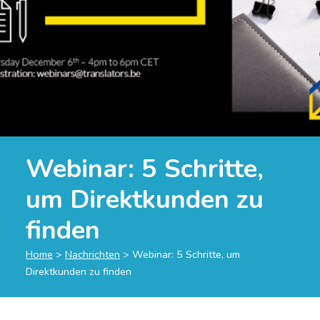
Webinar: 5 Schritte,
um Direktkunden zu
finden
Home
>
Nachrichten
>
Webinar: 5 Schritte, um
Direktkunden zu finden