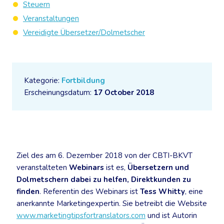
Steuern
Veranstaltungen
Vereidigte Übersetzer/Dolmetscher
Kategorie:
Fortbildung
Erscheinungsdatum:
17 October 2018
Ziel des am 6. Dezember 2018 von der CBTI-BKVT
veranstalteten
Webinars
ist es,
Übersetzern und
Dolmetschern dabei zu helfen, Direktkunden zu
finden
. Referentin des Webinars ist
Tess Whitty
, eine
anerkannte Marketingexpertin. Sie betreibt die Website
www.marketingtipsfortranslators.com
und ist Autorin