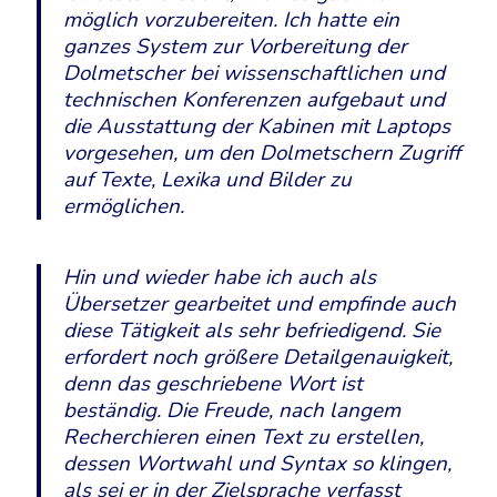
möglich vorzubereiten. Ich hatte ein
ganzes System zur Vorbereitung der
Dolmetscher bei wissenschaftlichen und
technischen Konferenzen aufgebaut und
die Ausstattung der Kabinen mit Laptops
vorgesehen, um den Dolmetschern Zugriff
auf Texte, Lexika und Bilder zu
ermöglichen.
Hin und wieder habe ich auch als
Übersetzer gearbeitet und empfinde auch
diese Tätigkeit als sehr befriedigend. Sie
erfordert noch größere Detailgenauigkeit,
denn das geschriebene Wort ist
beständig. Die Freude, nach langem
Recherchieren einen Text zu erstellen,
dessen Wortwahl und Syntax so klingen,
als sei er in der Zielsprache verfasst