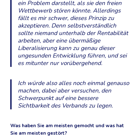
ein Problem darstellt, als sie den freien
Wettbewerb stören könnte. Allerdings
fällt es mir schwer, dieses Prinzip zu
akzeptieren. Denn selbstverständlich
sollte niemand unterhalb der Rentabilität
arbeiten, aber eine übermäßige
Liberalisierung kann zu genau dieser
ungesunden Entwicklung führen, und sei
es mitunter nur vorübergehend.
Ich würde also alles noch einmal genauso
machen, dabei aber versuchen, den
Schwerpunkt auf eine bessere
Sichtbarkeit des Verbands zu legen.
Was haben Sie am meisten gemocht und was hat
Sie am meisten gestört?