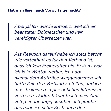
Hat man Ihnen auch Vorwürfe gemacht?
Aber ja! Ich wurde kritisiert, weil ich ein
beamteter Dolmetscher und kein
vereidigter Übersetzer war.
Als Reaktion darauf habe ich stets betont,
wie vorteilhaft es für den Verband ist,
dass ich kein Freiberufler bin. Erstens war
ich kein Wettbewerber, ich habe
niemandem Aufträge weggenommen, ich
hatte Zeit, den Verband zu leiten, und ich
musste keine rein persönlichen Interessen
vertreten. Dadurch konnte ich mein Amt
völlig unabhängig ausüben. Ich glaube,
das habe ich schließlich auch den