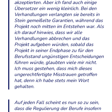
akzeptierten. Aber ich fand auch einige
Übersetzer ein wenig kleinlich. Bei den
Verhandlungen verlangten sie bereits in
Stein gemeißelte Garantien, während das
Projekt noch mitten im Entstehen war. Als
ich darauf hinwies, dass wir alle
Verhandlungen abbrechen und das
Projekt aufgeben würden, sobald das
Projekt in seiner Endphase zu für den
Berufsstand ungünstigen Entscheidungen
führen würde, glaubten viele mir nicht.
Ich muss gestehen, dass mich dieses
ungerechtfertigte Misstrauen getroffen
hat, denn ich habe stets mein Wort
gehalten.
Auf jeden Fall scheint es nun so zu sein,
dass die Regulierung der Berufe insofern