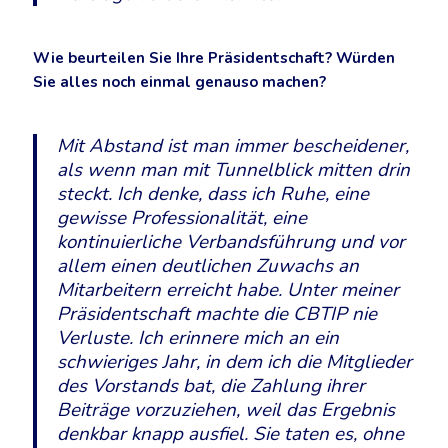
Wie beurteilen Sie Ihre Präsidentschaft? Würden
Sie alles noch einmal genauso machen?
Mit Abstand ist man immer bescheidener,
als wenn man mit Tunnelblick mitten drin
steckt. Ich denke, dass ich Ruhe, eine
gewisse Professionalität, eine
kontinuierliche Verbandsführung und vor
allem einen deutlichen Zuwachs an
Mitarbeitern erreicht habe. Unter meiner
Präsidentschaft machte die CBTIP nie
Verluste. Ich erinnere mich an ein
schwieriges Jahr, in dem ich die Mitglieder
des Vorstands bat, die Zahlung ihrer
Beiträge vorzuziehen, weil das Ergebnis
denkbar knapp ausfiel. Sie taten es, ohne