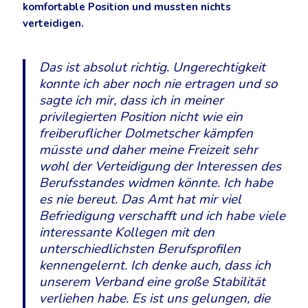
komfortable Position und mussten nichts
verteidigen.
Das ist absolut richtig. Ungerechtigkeit
konnte ich aber noch nie ertragen und so
sagte ich mir, dass ich in meiner
privilegierten Position nicht wie ein
freiberuflicher Dolmetscher kämpfen
müsste und daher meine Freizeit sehr
wohl der Verteidigung der Interessen des
Berufsstandes widmen könnte. Ich habe
es nie bereut. Das Amt hat mir viel
Befriedigung verschafft und ich habe viele
interessante Kollegen mit den
unterschiedlichsten Berufsprofilen
kennengelernt. Ich denke auch, dass ich
unserem Verband eine große Stabilität
verliehen habe. Es ist uns gelungen, die