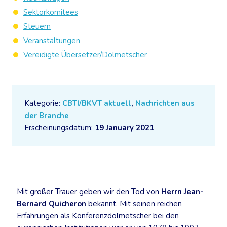
Sektorkomitees
Steuern
Veranstaltungen
Vereidigte Übersetzer/Dolmetscher
Kategorie:
CBTI/BKVT aktuell
,
Nachrichten aus
der Branche
Erscheinungsdatum:
19 January 2021
Mit großer Trauer geben wir den Tod von
Herrn Jean-
Bernard Quicheron
bekannt. Mit seinen reichen
Erfahrungen als Konferenzdolmetscher bei den