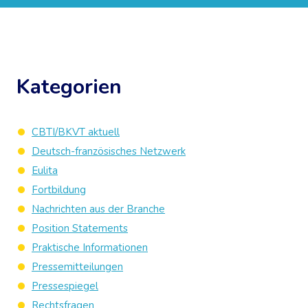
Kategorien
CBTI/BKVT aktuell
Deutsch-französisches Netzwerk
Eulita
Fortbildung
Nachrichten aus der Branche
Position Statements
Praktische Informationen
Pressemitteilungen
Pressespiegel
Rechtsfragen