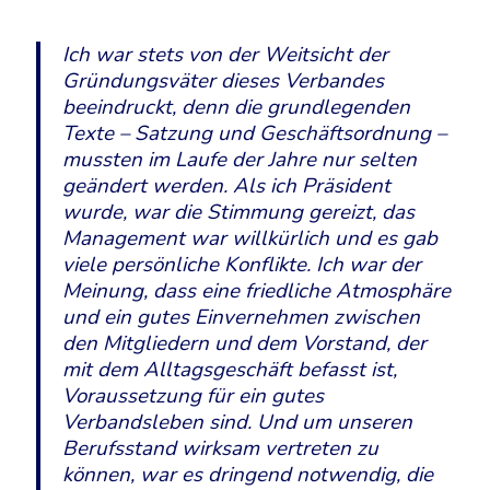
Ich war stets von der Weitsicht der
Gründungsväter dieses Verbandes
beeindruckt, denn die grundlegenden
Texte – Satzung und Geschäftsordnung –
mussten im Laufe der Jahre nur selten
geändert werden. Als ich Präsident
wurde, war die Stimmung gereizt, das
Management war willkürlich und es gab
viele persönliche Konflikte. Ich war der
Meinung, dass eine friedliche Atmosphäre
und ein gutes Einvernehmen zwischen
den Mitgliedern und dem Vorstand, der
mit dem Alltagsgeschäft befasst ist,
Voraussetzung für ein gutes
Verbandsleben sind. Und um unseren
Berufsstand wirksam vertreten zu
können, war es dringend notwendig, die