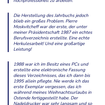
hochprofessionell zu arbeiten.
Die Herstellung des Jahrbuchs jedoch
blieb ein großes Problem. Pierre
Moskvitcheff war der erste, der unter
meiner Präsidentschaft 1987 ein echtes
Berufsverzeichnis erstellte. Eine echte
Herkulesarbeit! Und eine großartige
Leistung!
1988 war ich im Besitz eines PCs und
erstellte eine elektronische Fassung
dieses Verzeichnisses, das ich dann bis
1995 allein pflegte. Nie werde ich das
erste Exemplar vergessen, das ich
während meines Weihnachtsurlaubs in
Ostende fertiggestellt habe. Der
Nadeldrucker war sehr langsam und so