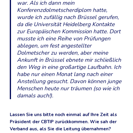
war. Als ich dann mein
Konferenzdolmetscherdiplom hatte,
wurde ich zufällig nach Brüssel gerufen,
da die Universität Heidelberg Kontakte
zur Europäischen Kommission hatte. Dort
musste ich eine Reihe von Prüfungen
ablegen, um fest angestellter
Dolmetscher zu werden, aber meine
Ankunft in Brüssel ebnete mir schließlich
den Weg in eine großartige Laufbahn. Ich
habe nur einen Monat lang nach einer
Anstellung gesucht. Davon können junge
Menschen heute nur träumen (so wie ich
damals auch!).
Lassen Sie uns bitte noch einmal auf Ihre Zeit als
Präsident der CBTIP zurückkommen. Wie sah der
Verband aus, als Sie die Leitung übernahmen?