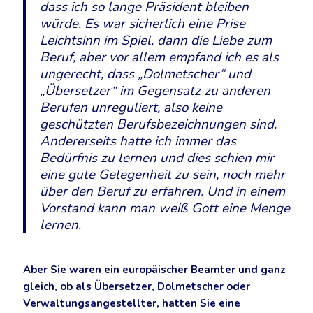
dass ich so lange Präsident bleiben
würde. Es war sicherlich eine Prise
Leichtsinn im Spiel, dann die Liebe zum
Beruf, aber vor allem empfand ich es als
ungerecht, dass „Dolmetscher“ und
„Übersetzer“ im Gegensatz zu anderen
Berufen unreguliert, also keine
geschützten Berufsbezeichnungen sind.
Andererseits hatte ich immer das
Bedürfnis zu lernen und dies schien mir
eine gute Gelegenheit zu sein, noch mehr
über den Beruf zu erfahren. Und in einem
Vorstand kann man weiß Gott eine Menge
lernen.
Aber Sie waren ein europäischer Beamter und ganz
gleich, ob als Übersetzer, Dolmetscher oder
Verwaltungsangestellter, hatten Sie eine