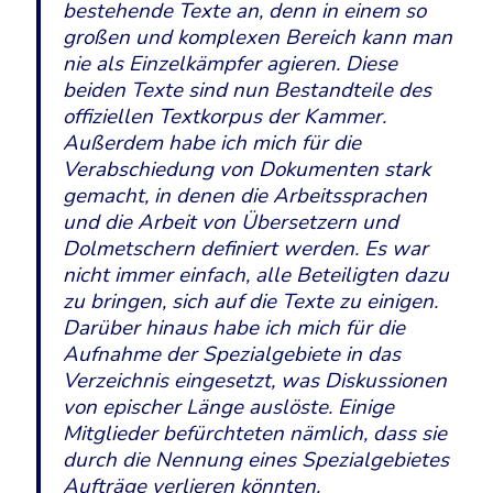
bestehende Texte an, denn in einem so
großen und komplexen Bereich kann man
nie als Einzelkämpfer agieren. Diese
beiden Texte sind nun Bestandteile des
offiziellen Textkorpus der Kammer.
Außerdem habe ich mich für die
Verabschiedung von Dokumenten stark
gemacht, in denen die Arbeitssprachen
und die Arbeit von Übersetzern und
Dolmetschern definiert werden. Es war
nicht immer einfach, alle Beteiligten dazu
zu bringen, sich auf die Texte zu einigen.
Darüber hinaus habe ich mich für die
Aufnahme der Spezialgebiete in das
Verzeichnis eingesetzt, was Diskussionen
von epischer Länge auslöste. Einige
Mitglieder befürchteten nämlich, dass sie
durch die Nennung eines Spezialgebietes
Aufträge verlieren könnten.