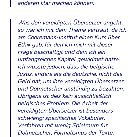
anderen klar machen können.
Was den vereidigten Übersetzer angeht,
so war ich mit dem Thema vertraut, da ich
am Cooremans-Institut einen Kurs über
Ethik gab, für den ich mich mit dieser
Frage beschäftigt und dem ich ein
umfangreiches Kapitel gewidmet hatte.
Ich wusste jedoch, dass die belgische
Justiz, anders als die deutsche, nicht das
Geld hat, um ihre vereidigten Übersetzer
und Dolmetscher anständig zu bezahlen.
Übrigens ist dies kein ausschließlich
belgisches Problem. Die Arbeit der
vereidigten Übersetzer ist besonders
schwierig: spezifisches Vokabular,
Verfahren mit wenig Spielraum für
Dolmetscher, Formalismus der Texte,