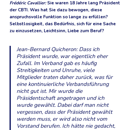
Frédéric Cavallier:
Sie waren 18 Jahre lang Präsident
der CBTI. Was hat Sie dazu bewogen, diese
anspruchsvolle Funktion so lange zu erfüllen?
Selbstlosigkeit, das Bedürfnis, sich für eine Sache
zu einzusetzen, Leichtsinn, Liebe zum Beruf?
Jean-Bernard Quicheron:
Dass ich
Präsident wurde, war eigentlich eher
Zufall. Im Verband gab es häufig
Streitigkeiten und Unruhe, viele
Mitglieder traten daher zurück, was für
eine kontinuierliche Verbandsführung
nicht gut ist. Mir wurde die
Präsidentschaft angetragen und ich
wurde gewählt. Dabei darf man nicht
vergessen, dass der Präsident gewählt
werden muss, er wird also nicht vom
Vorstand berufen. Ich hätte nie gedacht,