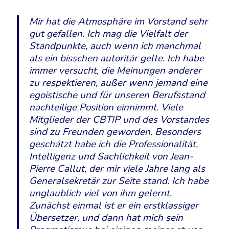
Mir hat die Atmosphäre im Vorstand sehr
gut gefallen. Ich mag die Vielfalt der
Standpunkte, auch wenn ich manchmal
als ein bisschen autoritär gelte. Ich habe
immer versucht, die Meinungen anderer
zu respektieren, außer wenn jemand eine
egoistische und für unseren Berufsstand
nachteilige Position einnimmt. Viele
Mitglieder der CBTIP und des Vorstandes
sind zu Freunden geworden. Besonders
geschätzt habe ich die Professionalität,
Intelligenz und Sachlichkeit von Jean-
Pierre Callut, der mir viele Jahre lang als
Generalsekretär zur Seite stand. Ich habe
unglaublich viel von ihm gelernt.
Zunächst einmal ist er ein erstklassiger
Übersetzer, und dann hat mich sein