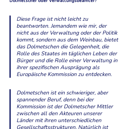
Dolmetscher oder Verwaltungsbeamter?
Diese Frage ist nicht leicht zu
beantworten. Jemandem wie mir, der
nicht aus der Verwaltung oder der Politik
kommt, sondern aus dem Weinbau, bietet
das Dolmetschen die Gelegenheit, die
Rolle des Staates im täglichen Leben der
Bürger und die Rolle einer Verwaltung in
ihrer spezifischen Ausprägung als
Europäische Kommission zu entdecken.
Dolmetschen ist ein schwieriger, aber
spannender Beruf, denn bei der
Kommission ist der Dolmetscher Mittler
zwischen all den Akteuren unserer
Länder mit ihren unterschiedlichen
Gesellschaftsstrukturen. Natürlich ist