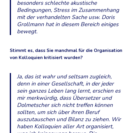
besonders schlechte akustische
Bedingungen, Stress im Zusammenhang
mit der verhandelten Sache usw. Doris
Grollmann hat in diesem Bereich einiges
bewegt.
Stimmt es, dass Sie manchmal für die Organisation
von Kolloquien kritisiert wurden?
Ja, das ist wahr und seltsam zugleich,
denn in einer Gesellschaft, in der jeder
sein ganzes Leben lang lernt, erschien es
mir merkwürdig, dass Übersetzer und
Dolmetscher sich nicht treffen können
sollten, um sich über ihren Beruf
auszutauschen und Bilanz zu ziehen. Wir
haben Kolloquien aller Art organisiert,