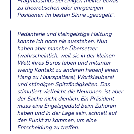
Pragmatismus bei einigen meiner etwas
zu theoretischen oder ehrgeizigen
Positionen im besten Sinne „gezügelt“.
Pedanterie und kleingeistige Haltung
konnte ich noch nie ausstehen. Nun
haben aber manche Übersetzer
(wahrscheinlich, weil sie in der kleinen
Welt ihres Büros leben und mitunter
wenig Kontakt zu anderen haben) einen
Hang zu Haarspalterei, Wortklauberei
und ständigen Spitzfindigkeiten. Das
stimuliert vielleicht die Neuronen, ist aber
der Sache nicht dienlich. Ein Präsident
muss eine Engelsgeduld beim Zuhören
haben und in der Lage sein, schnell auf
den Punkt zu kommen, um eine
Entscheidung zu treffen.