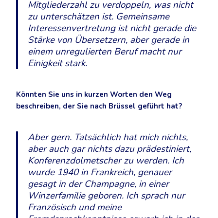
Mitgliederzahl zu verdoppeln, was nicht
zu unterschätzen ist. Gemeinsame
Interessenvertretung ist nicht gerade die
Stärke von Übersetzern, aber gerade in
einem unregulierten Beruf macht nur
Einigkeit stark.
Könnten Sie uns in kurzen Worten den Weg
beschreiben, der Sie nach Brüssel geführt hat?
Aber gern. Tatsächlich hat mich nichts,
aber auch gar nichts dazu prädestiniert,
Konferenzdolmetscher zu werden. Ich
wurde 1940 in Frankreich, genauer
gesagt in der Champagne, in einer
Winzerfamilie geboren. Ich sprach nur
Französisch und meine