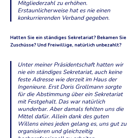
Mitgliederzahl zu erhöhen.
Erstaunlicherweise hat es nie einen
konkurrierenden Verband gegeben.
Hatten Sie ein ständiges Sekretariat? Bekamen Sie
Zuschüsse? Und Freiwillige, natürlich unbezahlt?
Unter meiner Präsidentschaft hatten wir
nie ein ständiges Sekretariat, auch keine
feste Adresse wie derzeit im Haus der
Ingenieure. Erst Doris Grollmann sorgte
für die Abstimmung über ein Sekretariat
mit Festgehalt. Das war natürlich
wunderbar. Aber damals fehlten uns die
Mittel dafür. Allein dank des guten
Willens eines jeden gelang es, uns gut zu
organisieren und gleichzeitig