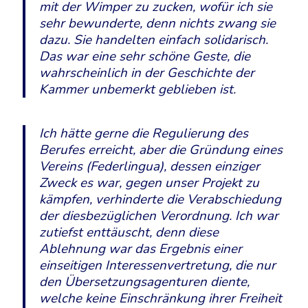
mit der Wimper zu zucken, wofür ich sie
sehr bewunderte, denn nichts zwang sie
dazu. Sie handelten einfach solidarisch.
Das war eine sehr schöne Geste, die
wahrscheinlich in der Geschichte der
Kammer unbemerkt geblieben ist.
Ich hätte gerne die Regulierung des
Berufes erreicht, aber die Gründung eines
Vereins (Federlingua), dessen einziger
Zweck es war, gegen unser Projekt zu
kämpfen, verhinderte die Verabschiedung
der diesbezüglichen Verordnung. Ich war
zutiefst enttäuscht, denn diese
Ablehnung war das Ergebnis einer
einseitigen Interessenvertretung, die nur
den Übersetzungsagenturen diente,
welche keine Einschränkung ihrer Freiheit