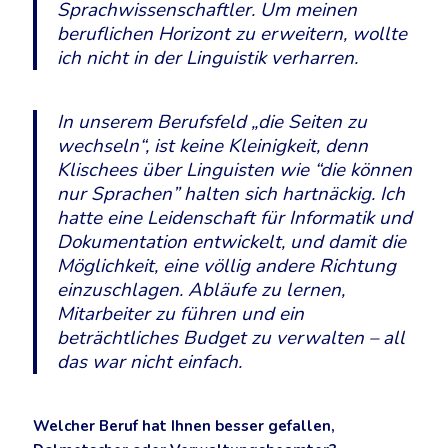
Sprachwissenschaftler. Um meinen
beruflichen Horizont zu erweitern, wollte
ich nicht in der Linguistik verharren.
In unserem Berufsfeld „die Seiten zu
wechseln“, ist keine Kleinigkeit, denn
Klischees über Linguisten wie “die können
nur Sprachen” halten sich hartnäckig. Ich
hatte eine Leidenschaft für Informatik und
Dokumentation entwickelt, und damit die
Möglichkeit, eine völlig andere Richtung
einzuschlagen. Abläufe zu lernen,
Mitarbeiter zu führen und ein
beträchtliches Budget zu verwalten – all
das war nicht einfach.
Welcher Beruf hat Ihnen besser gefallen,