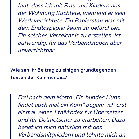
laut, dass ich mit Frau und Kindern aus
der Wohnung flüchtete, während er sein
Werk verrichtete. Ein Papierstau war mit
dem Endlospapier kaum zu befürchten.
Ein solches Verzeichnis zu erstellen, ist
aufwändig, für das Verbandsleben aber
unverzichtbar.
Wie sah Ihr Beitrag zu einigen grundlegenden
Texten der Kammer aus?
Frei nach dem Motto „Ein blindes Huhn
findet auch mal ein Korn“ begann ich erst
einmal, einen Ethikkodex für Übersetzer
und für Dolmetscher zu erarbeiten. Dazu
beriet ich mich natürlich mit den
Verbandsmitgliedern und lehnte mich an