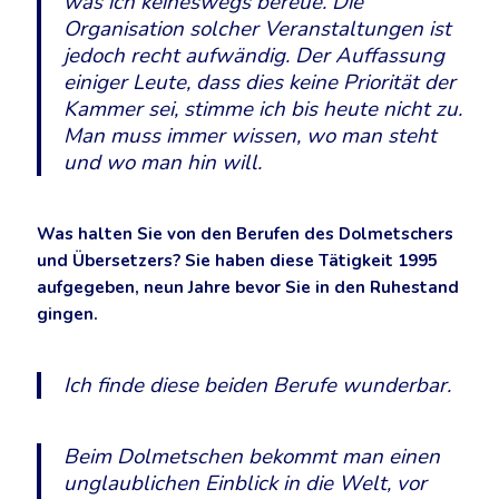
was ich keineswegs bereue. Die
Organisation solcher Veranstaltungen ist
jedoch recht aufwändig. Der Auffassung
einiger Leute, dass dies keine Priorität der
Kammer sei, stimme ich bis heute nicht zu.
Man muss immer wissen, wo man steht
und wo man hin will.
Was halten Sie von den Berufen des Dolmetschers
und Übersetzers? Sie haben diese Tätigkeit 1995
aufgegeben, neun Jahre bevor Sie in den Ruhestand
gingen.
Ich finde diese beiden Berufe wunderbar.
Beim Dolmetschen bekommt man einen
unglaublichen Einblick in die Welt, vor