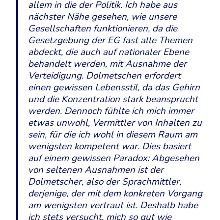
allem in die der Politik. Ich habe aus
nächster Nähe gesehen, wie unsere
Gesellschaften funktionieren, da die
Gesetzgebung der EG fast alle Themen
abdeckt, die auch auf nationaler Ebene
behandelt werden, mit Ausnahme der
Verteidigung. Dolmetschen erfordert
einen gewissen Lebensstil, da das Gehirn
und die Konzentration stark beansprucht
werden. Dennoch fühlte ich mich immer
etwas unwohl, Vermittler von Inhalten zu
sein, für die ich wohl in diesem Raum am
wenigsten kompetent war. Dies basiert
auf einem gewissen Paradox: Abgesehen
von seltenen Ausnahmen ist der
Dolmetscher, also der Sprachmittler,
derjenige, der mit dem konkreten Vorgang
am wenigsten vertraut ist. Deshalb habe
ich stets versucht, mich so gut wie