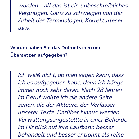
worden – all das ist ein unbeschreibliches
Vergnügen. Ganz zu schweigen von der
Arbeit der Terminologen, Korrekturleser
usw.
Warum haben Sie das Dolmetschen und
Übersetzen aufgegeben?
Ich weiß nicht, ob man sagen kann, dass
ich es aufgegeben habe, denn ich hänge
immer noch sehr daran. Nach 28 Jahren
im Beruf wollte ich die andere Seite
sehen, die der Akteure, der Verfasser
unserer Texte. Darüber hinaus werden
Verwaltungsangestellte in einer Behörde
im Hinblick auf ihre Laufbahn besser
behandelt und besser entlohnt als reine