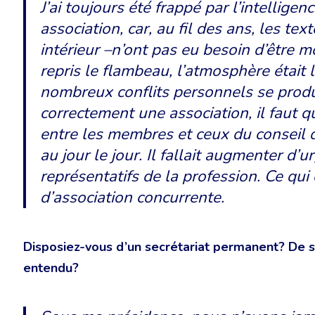
J’ai toujours été frappé par l’intellige
association, car, au fil des ans, les te
intérieur –n’ont pas eu besoin d’être m
repris le flambeau, l’atmosphère était l
nombreux conflits personnels se produi
correctement une association, il faut 
entre les membres et ceux du conseil d
au jour le jour. Il fallait augmenter d’u
représentatifs de la profession. Ce qui 
d’association concurrente.
Disposiez-vous d’un secrétariat permanent? De 
entendu?