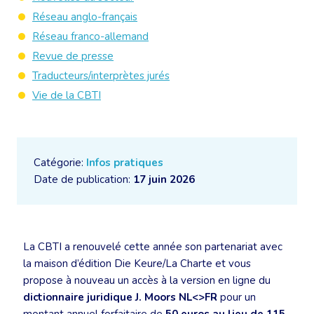
Réseau anglo-français
Réseau franco-allemand
Revue de presse
Traducteurs/interprètes jurés
Vie de la CBTI
Catégorie:
Infos pratiques
Date de publication:
17 juin 2026
La CBTI a renouvelé cette année son partenariat avec
la maison d’édition Die Keure/La Charte et vous
propose à nouveau un accès à la version en ligne du
dictionnaire juridique J. Moors NL<>FR
pour un