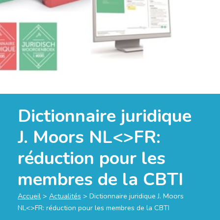
Dictionnaire juridique
J. Moors NL<>FR:
réduction pour les
membres de la CBTI
Accueil
>
Actualités
>
Dictionnaire juridique J. Moors
NL<>FR: réduction pour les membres de la CBTI