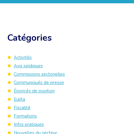
Catégories
Activités
Avis juridiques
Commissions sectorielles
Communiqués de presse
Énoncés de position
Eulita
Fiscalité
Formations
Infos pratiques
Nouvelles du secteur