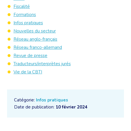
Fiscalité
Formations
Infos pratiques
Nouvelles du secteur
Réseau anglo-français
Réseau franco-allemand
Revue de presse
Traducteurs/interprètes jurés
Vie de la CBTI
Catégorie:
Infos pratiques
Date de publication:
10 février 2024