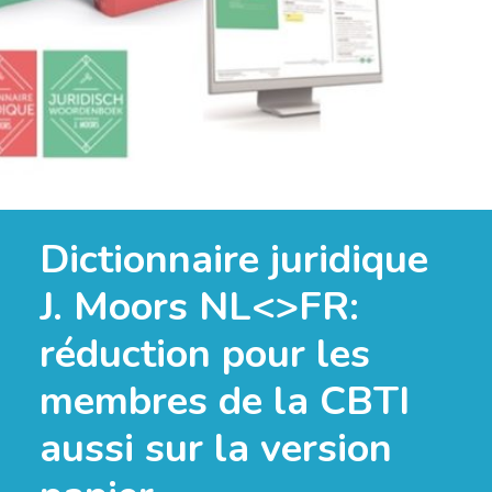
Dictionnaire juridique
J. Moors NL<>FR:
réduction pour les
membres de la CBTI
aussi sur la version