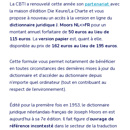
La CBTI a renouvelé cette année son
partenariat
avec
la maison d’édition Die Keure/La Charte et vous
propose à nouveau un accès à la version en ligne du
dictionnaire juridique J. Moors NL<>FR
pour un
montant annuel forfaitaire de
50 euros au lieu de
115 euros
. La
version papier
est, quant à elle,
disponible au prix de
162 euros au lieu de 195 euros
.
Cette formule vous permet notamment de bénéficier
en toutes circonstances des dernières mises à jour du
dictionnaire et d’accéder au dictionnaire depuis
n’importe quel ordinateur (tout en contribuant au
respect de l’environnement).
Édité pour la première fois en 1953, le dictionnaire
juridique néerlandais-français de Joseph Moors en est
aujourd’hui à sa 7e édition. Il fait figure d’
ouvrage de
référence incontesté
dans le secteur de la traduction