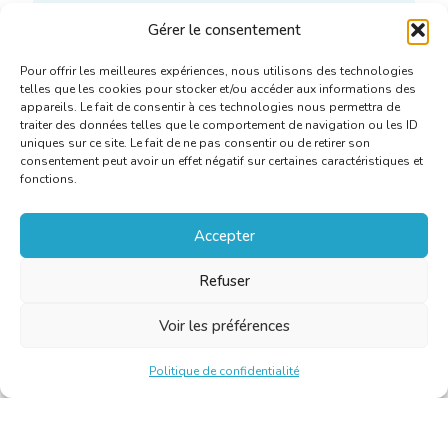
Gérer le consentement
Pour offrir les meilleures expériences, nous utilisons des technologies
telles que les cookies pour stocker et/ou accéder aux informations des
appareils. Le fait de consentir à ces technologies nous permettra de
traiter des données telles que le comportement de navigation ou les ID
uniques sur ce site. Le fait de ne pas consentir ou de retirer son
consentement peut avoir un effet négatif sur certaines caractéristiques et
fonctions.
Accepter
Refuser
Voir les préférences
Politique de confidentialité