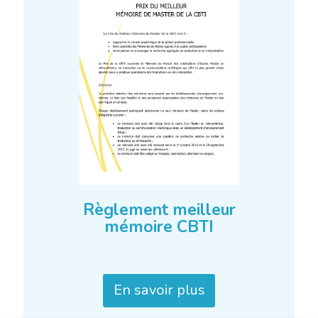
Règlement meilleur
mémoire CBTI
En savoir plus