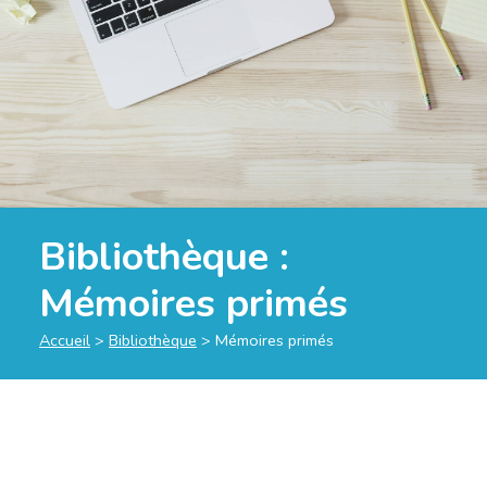
Bibliothèque :
Mémoires primés
Accueil
>
Bibliothèque
>
Mémoires primés