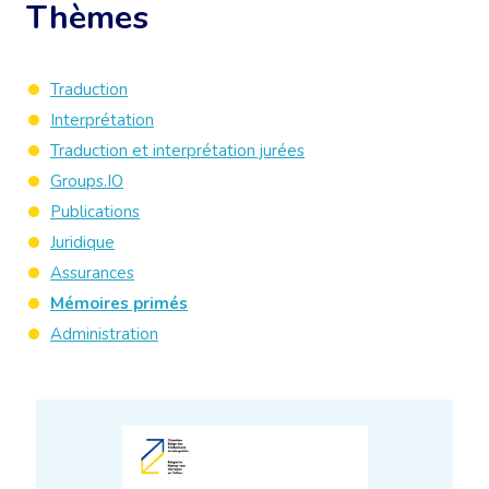
Thèmes
Traduction
Interprétation
Traduction et interprétation jurées
Groups.IO
Publications
Juridique
Assurances
Mémoires primés
Administration