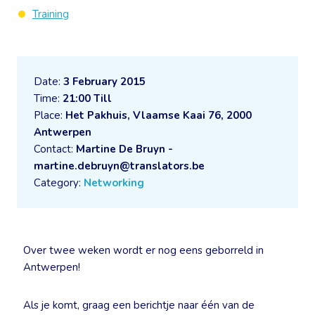
Training
Date:
3 February 2015
Time:
21:00 Till
Place:
Het Pakhuis, Vlaamse Kaai 76, 2000
Antwerpen
Contact:
Martine De Bruyn -
martine.debruyn@translators.be
Category:
Networking
Over twee weken wordt er nog eens geborreld in
Antwerpen!
Als je komt, graag een berichtje naar één van de