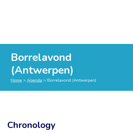
Borrelavond
(Antwerpen)
Home
>
Agenda
>
Borrelavond (Antwerpen)
Chronology