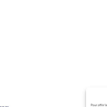
Pour offrir 