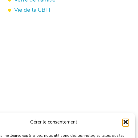
Vie de la CBTI
Gérer le consentement
les meilleures expériences, nous utilisons des technologies telles que les