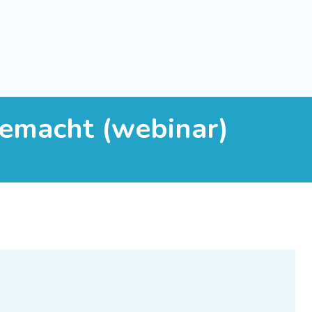
gemacht (webinar)