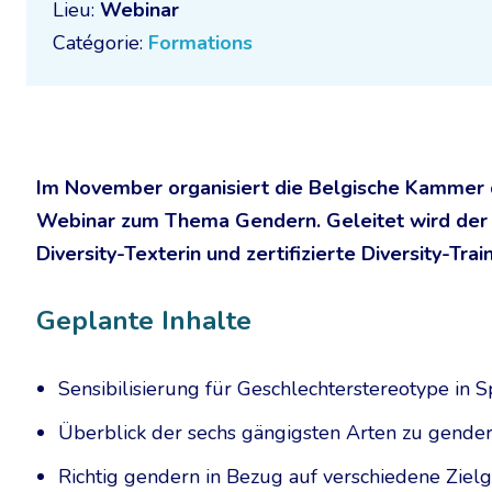
Lieu:
Webinar
Catégorie:
Formations
Im November organisiert die Belgische Kammer
Webinar zum Thema Gendern. Geleitet wird der 
Diversity-Texterin und zertifizierte Diversity-Train
Geplante Inhalte
Sensibilisierung für Geschlechterstereotype in
Überblick der sechs gängigsten Arten zu gende
Richtig gendern in Bezug auf verschiedene Ziel