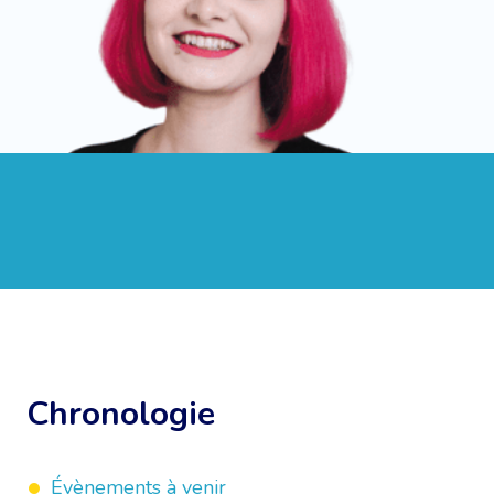
Chronologie
Évènements à venir