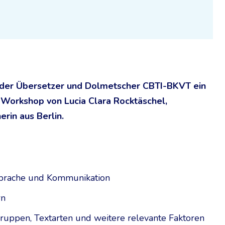
 der Übersetzer und Dolmetscher CBTI-BKVT ein
Workshop von Lucia Clara Rocktäschel,
erin aus Berlin.
 Sprache und Kommunikation
rn
gruppen, Textarten und weitere relevante Faktoren