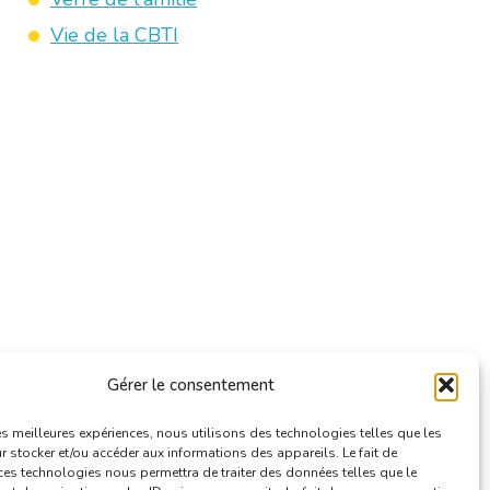
Vie de la CBTI
Gérer le consentement
les meilleures expériences, nous utilisons des technologies telles que les
 stocker et/ou accéder aux informations des appareils. Le fait de
ces technologies nous permettra de traiter des données telles que le