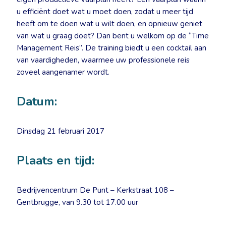
u efficiënt doet wat u moet doen, zodat u meer tijd
heeft om te doen wat u wilt doen, en opnieuw geniet
van wat u graag doet? Dan bent u welkom op de “Time
Management Reis”. De training biedt u een cocktail aan
van vaardigheden, waarmee uw professionele reis
zoveel aangenamer wordt.
Datum:
Dinsdag 21 februari 2017
Plaats en tijd:
Bedrijvencentrum De Punt – Kerkstraat 108 –
Gentbrugge, van 9.30 tot 17.00 uur