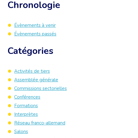
Chronologie
Évènements à venir
Évènements passés
Catégories
Activités de tiers
Assemblée générale
Commissions sectorielles
Conférences
Formations
Interprètes
Réseau franco-allemand
Salons