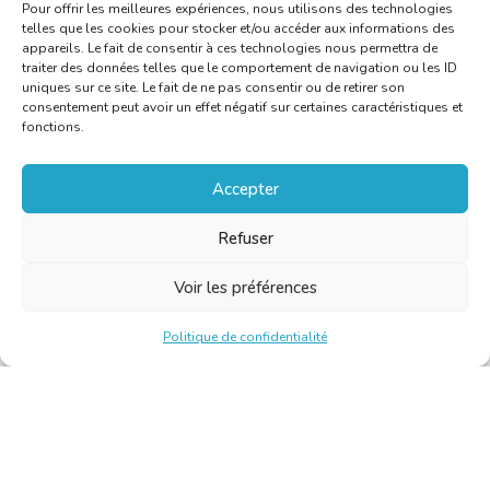
Pour offrir les meilleures expériences, nous utilisons des technologies
telles que les cookies pour stocker et/ou accéder aux informations des
appareils. Le fait de consentir à ces technologies nous permettra de
traiter des données telles que le comportement de navigation ou les ID
uniques sur ce site. Le fait de ne pas consentir ou de retirer son
consentement peut avoir un effet négatif sur certaines caractéristiques et
fonctions.
Accepter
Refuser
Voir les préférences
Politique de confidentialité