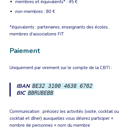
membres et équivalents* : 45 €
non-membres : 80 €
*équivalents : partenaires, enseignants des écoles,
membres d’associations FIT
Paiement
Uniquement par virement sur le compte de la CBTI :
IBAN
BE32 3100 4638 6702
BIC
BBRUBEBB
Communication : précisez les activités (visite, cocktail ou
cocktail et dîner) auxquelles vous désirez participer +
nombre de personnes + nom du membre