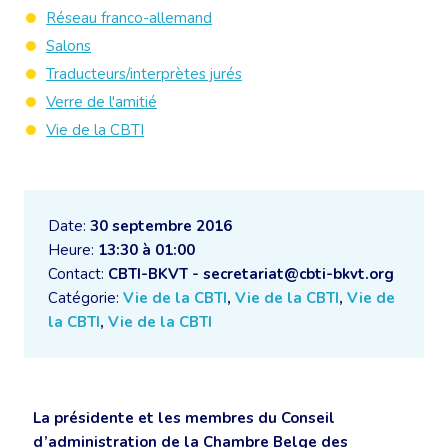
Réseau franco-allemand
Salons
Traducteurs/interprètes jurés
Verre de l'amitié
Vie de la CBTI
Date:
30 septembre 2016
Heure:
13:30 à 01:00
Contact:
CBTI-BKVT - secretariat@cbti-bkvt.org
Catégorie:
Vie de la CBTI
,
Vie de la CBTI
,
Vie de
la CBTI
,
Vie de la CBTI
La présidente et les membres du Conseil
d’administration de la Chambre Belge des