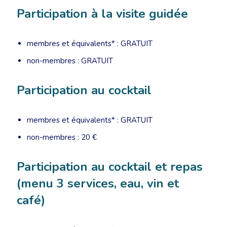
Participation à la visite guidée
membres et équivalents* : GRATUIT
non-membres : GRATUIT
Participation au cocktail
membres et équivalents* : GRATUIT
non-membres : 20 €
Participation au cocktail et repas
(menu 3 services, eau, vin et
café)