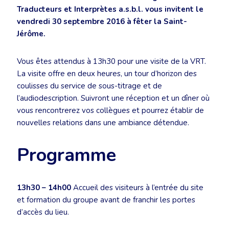
Traducteurs et Interprètes a.s.b.l. vous invitent le
vendredi 30 septembre 2016 à fêter la Saint-
Jérôme.
Vous êtes attendus à 13h30 pour une visite de la VRT.
La visite offre en deux heures, un tour d’horizon des
coulisses du service de sous-titrage et de
l’audiodescription. Suivront une réception et un dîner où
vous rencontrerez vos collègues et pourrez établir de
nouvelles relations dans une ambiance détendue.
Programme
13h30 – 14h00
Accueil des visiteurs à l’entrée du site
et formation du groupe avant de franchir les portes
d’accès du lieu.