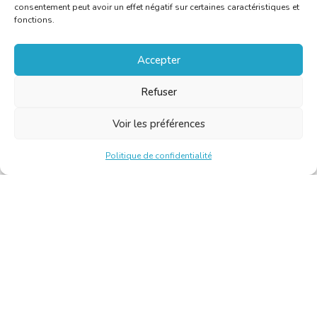
consentement peut avoir un effet négatif sur certaines caractéristiques et
fonctions.
Accepter
Refuser
Voir les préférences
Politique de confidentialité