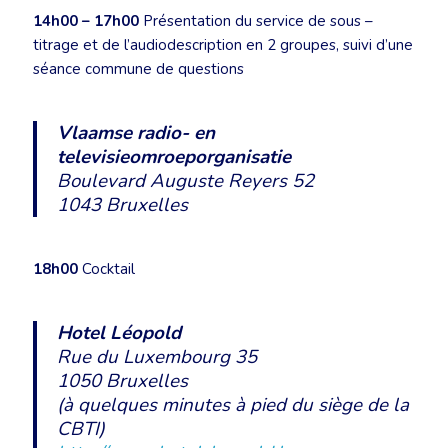
14h00 – 17h00
Présentation du service de sous –
titrage et de l’audiodescription en 2 groupes, suivi d’une
séance commune de questions
Vlaamse radio- en
televisieomroeporganisatie
Boulevard Auguste Reyers 52
1043 Bruxelles
18h00
Cocktail
Hotel Léopold
Rue du Luxembourg 35
1050 Bruxelles
(à quelques minutes à pied du siège de la
CBTI)