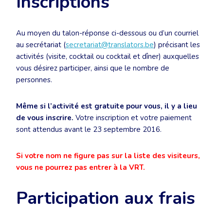
Inscriptions
Au moyen du talon-réponse ci-dessous ou d’un courriel
au secrétariat (
secretariat@translators.be
) précisant les
activités (visite, cocktail ou cocktail et dîner) auxquelles
vous désirez participer, ainsi que le nombre de
personnes.
Même si l’activité est gratuite pour vous, il y a lieu
de vous inscrire.
Votre inscription et votre paiement
sont attendus avant le 23 septembre 2016.
Si votre nom ne figure pas sur la liste des visiteurs,
vous ne pourrez pas entrer à la VRT.
Participation aux frais