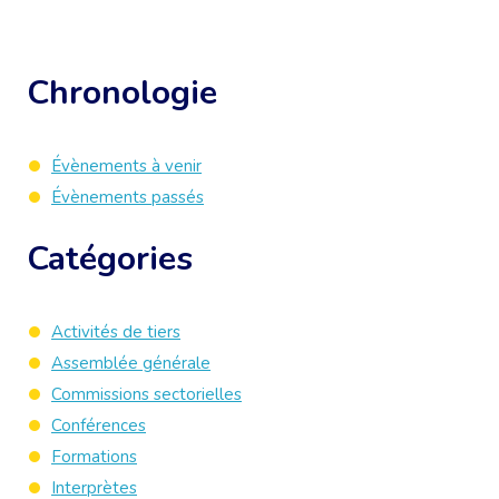
Chronologie
Évènements à venir
Évènements passés
Catégories
Activités de tiers
Assemblée générale
Commissions sectorielles
Conférences
Formations
Interprètes