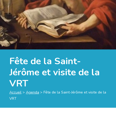
Fête de la Saint-
Jérôme et visite de la
VRT
Accueil
>
Agenda
>
Fête de la Saint-Jérôme et visite de la
VRT