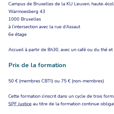
Campus de Bruxelles de la KU Leuven, haute-écol
Warmoesberg 43
1000 Bruxelles
à l’intersection avec la rue d’Assaut
6e étage
Accueil à partir de 8h30, avec un café ou du thé et
Prix de la formation
50 € (membres CBTI) ou 75 € (non-membres)
Cette formation s’inscrit dans un cycle de trois form
SPF Justice
au titre de la formation continue obligat