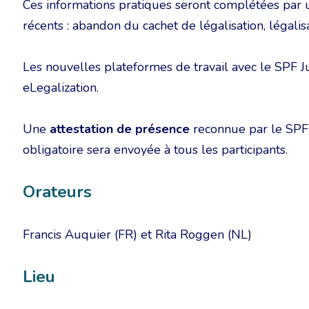
Ces informations pratiques seront complétées par
récents : abandon du cachet de légalisation, légali
Les nouvelles plateformes de travail avec le SPF J
eLegalization.
Une
attestation de présence
reconnue par le SPF 
obligatoire sera envoyée à tous les participants.
Orateurs
Francis Auquier (FR) et Rita Roggen (NL)
Lieu