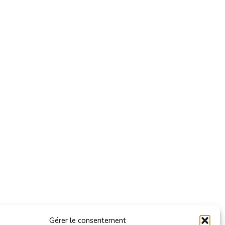
Gérer le consentement