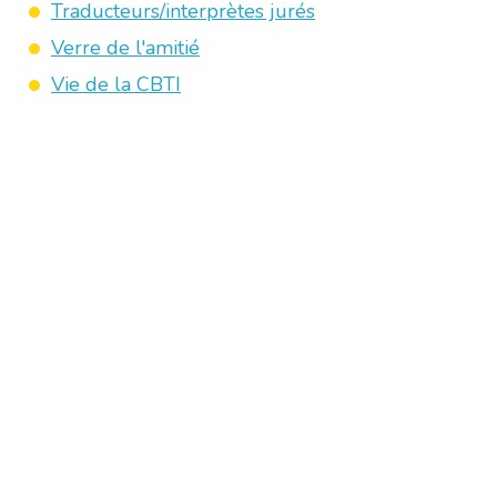
Traducteurs/interprètes jurés
Verre de l'amitié
Vie de la CBTI