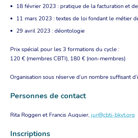
18 février 2023 : pratique de la facturation et de
11 mars 2023 : textes de loi fondant le métier d
29 avril 2023 : déontologie
Prix spécial pour les 3 formations du cycle :
120 € (membres CBTI), 180 € (non-membres)
Organisation sous réserve d’un nombre suffisant d’i
Personnes de contact
Rita Roggen et Francis Auquier,
jur@cbti-bkvt.org
Inscriptions