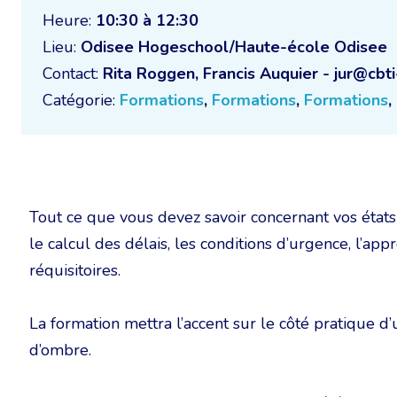
Heure:
10:30 à 12:30
Lieu:
Odisee Hogeschool/Haute-école Odisee
Contact:
Rita Roggen, Francis Auquier - jur@cbti
Catégorie:
Formations
,
Formations
,
Formations
,
Tout ce que vous devez savoir concernant vos états d
le calcul des délais, les conditions d’urgence, l’ap
réquisitoires.
La formation mettra l’accent sur le côté pratique d
d’ombre.