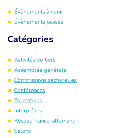
Évènements à venir
Évènements passés
Catégories
Activités de tiers
Assemblée générale
Commissions sectorielles
Conférences
Formations
Interprètes
Réseau franco-allemand
Salons