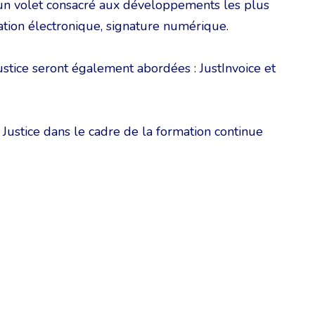
 un volet consacré aux développements les plus
sation électronique, signature numérique.
ustice seront également abordées : JustInvoice et
Justice dans le cadre de la formation continue