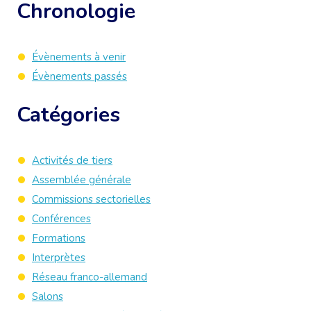
Chronologie
Évènements à venir
Évènements passés
Catégories
Activités de tiers
Assemblée générale
Commissions sectorielles
Conférences
Formations
Interprètes
Réseau franco-allemand
Salons