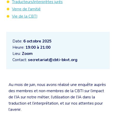
Traducteurs/interprètes jurés
Verre de l'amitié
Vie de la CBTI
Date:
6 octobre 2025
Heure:
19:00 à 21:00
Lieu:
Zoom
Contact:
secretariat@cbti-bkvt.org
Au mois de juin, nous avons réalisé une enquête auprès
des membres et non-membres de la CBTI sur l’impact
de l’IA sur notre métier, l’utilisation de l’IA dans la
traduction et l’interprétation, et sur nos attentes pour
l’avenir.