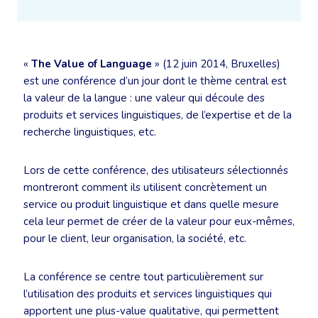
«
The Value of Language
» (12 juin 2014, Bruxelles)
est une conférence d’un jour dont le thème central est
la valeur de la langue : une valeur qui découle des
produits et services linguistiques, de l’expertise et de la
recherche linguistiques, etc.
Lors de cette conférence, des utilisateurs sélectionnés
montreront comment ils utilisent concrètement un
service ou produit linguistique et dans quelle mesure
cela leur permet de créer de la valeur pour eux-mêmes,
pour le client, leur organisation, la société, etc.
La conférence se centre tout particulièrement sur
l’utilisation des produits et services linguistiques qui
apportent une plus-value qualitative, qui permettent