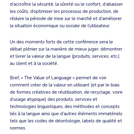
d’accroître la sécurité, la sûreté ou le confort, d’abaisser
les coûts, d’optimiser les processus de production, de
réduire la période de mise sur le marché et d’améliorer
la situation économique ou sociale de l’utilisateur.
Un des moments forts de cette conférence sera le
débat plénier sur la manière de mieux juger, démontrer
et livrer la valeur de la langue (produits, services, etc.)
au client et à la société.
Bref, « The Value of Language » permet de voir
comment créer de la valeur en utilisant (et par le biais
de formes créatives de réutilisation, de recyclage, voire
d’usage atypique) des produits, services et
technologies linguistiques, des méthodes et concepts
liés à la langue ainsi que d’autres éléments immatériels
tels que les codes de déontologie, labels de qualité et
normes.