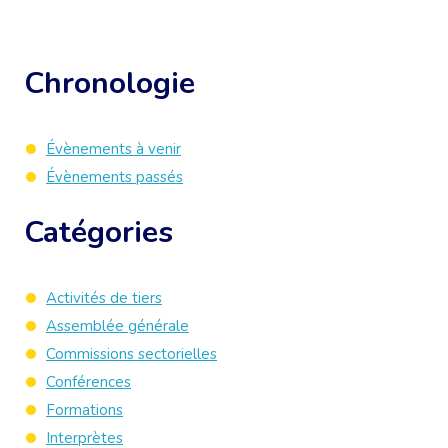
Chronologie
Évènements à venir
Évènements passés
Catégories
Activités de tiers
Assemblée générale
Commissions sectorielles
Conférences
Formations
Interprètes