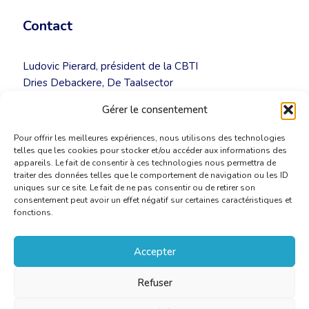
Contact
Ludovic Pierard, président de la CBTI
Dries Debackere, De Taalsector
www.thevalueoflanguage.eu
Gérer le consentement
Pour offrir les meilleures expériences, nous utilisons des technologies
telles que les cookies pour stocker et/ou accéder aux informations des
appareils. Le fait de consentir à ces technologies nous permettra de
traiter des données telles que le comportement de navigation ou les ID
uniques sur ce site. Le fait de ne pas consentir ou de retirer son
consentement peut avoir un effet négatif sur certaines caractéristiques et
fonctions.
Accepter
Refuser