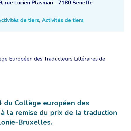
9, rue Lucien Plasman - 7180 Seneffe
ctivités de tiers
,
Activités de tiers
ge Européen des Traducteurs Littéraires de
14 du Collège européen des
 à la remise du prix de la traduction
lonie-Bruxelles.