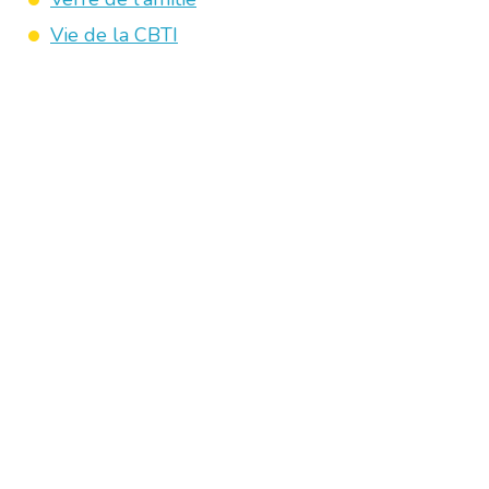
Vie de la CBTI