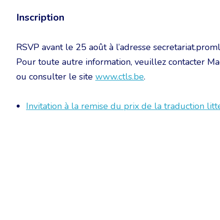
Inscription
RSVP avant le 25 août à l’adresse secretariat.prom
Pour toute autre information, veuillez contacte
ou consulter le site
www.ctls.be
.
Invitation à la remise du prix de la traduction l