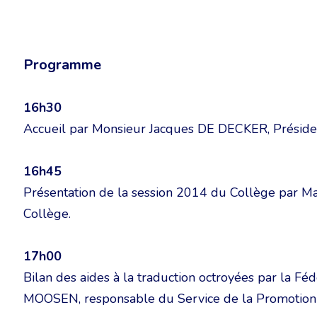
Programme
16h30
Accueil par Monsieur Jacques DE DECKER, Préside
16h45
Présentation de la session 2014 du Collège par 
Collège.
17h00
Bilan des aides à la traduction octroyées par la F
MOOSEN, responsable du Service de la Promotion 