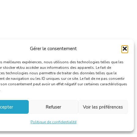
Gérer le consentement
les meilleures expériences, nous utilisons des technologies telles que les
 stocker et/ou accéder aux informations des appareils. Le fait de
ces technologies nous permettra de traiter des données telles que le
 de navigation ou les ID uniques sur ce site. Le fait de ne pas consentir
r son consentement peut avoir un effet négatif sur certaines caractéristiques
.
cepter
Refuser
Voir les préférences
Politique de confidentialité