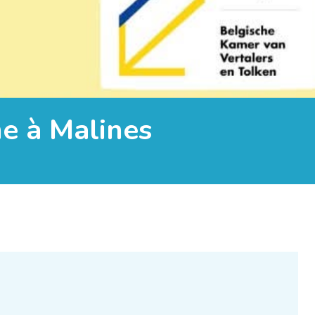
me à Malines