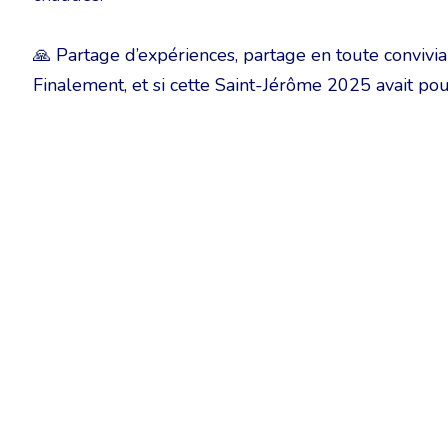
🙏 Partage d’expériences, partage en toute convivia
Finalement, et si cette Saint-Jérôme 2025 avait pou