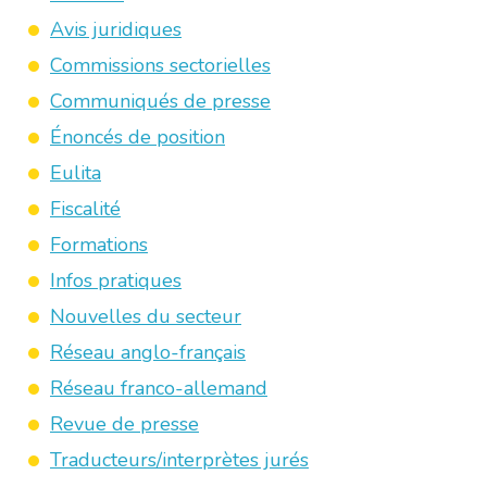
Avis juridiques
Commissions sectorielles
Communiqués de presse
Énoncés de position
Eulita
Fiscalité
Formations
Infos pratiques
Nouvelles du secteur
Réseau anglo-français
Réseau franco-allemand
Revue de presse
Traducteurs/interprètes jurés