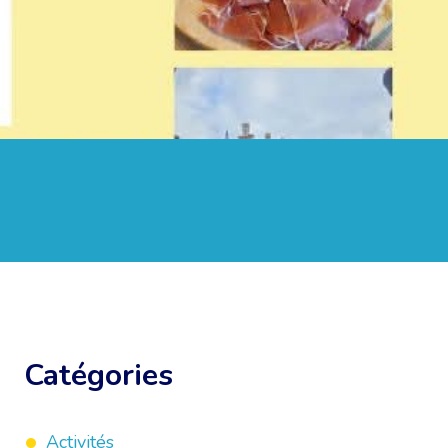
Catégories
Activités