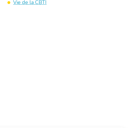
Vie de la CBTI