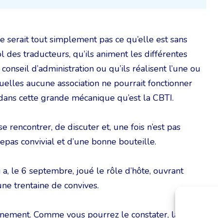
 serait tout simplement pas ce qu’elle est sans
ol des traducteurs, qu’ils animent les différentes
onseil d’administration ou qu’ils réalisent l’une ou
quelles aucune association ne pourrait fonctionner
 dans cette grande mécanique qu’est la CBTI.
se rencontrer, de discuter et, une fois n’est pas
epas convivial et d’une bonne bouteille.
 a, le 6 septembre, joué le rôle d’hôte, ouvrant
une trentaine de convives.
énement. Comme vous pourrez le constater, la