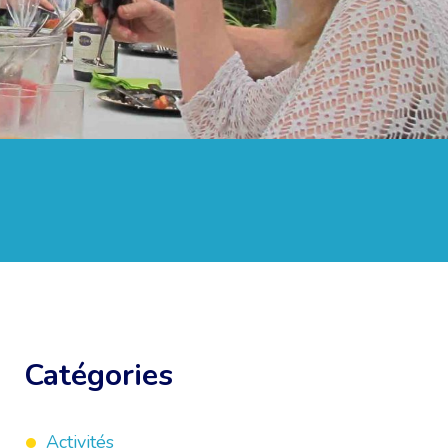
Catégories
Activités