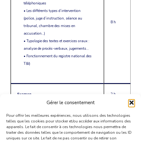
téléphoniques
• Les différents types d’intervention
(police, juge d’instruction, séance au
8 h
tribunal, chambre des mises en
accusation…)
• Typologie des textes et exercices oraux :
analyse de procès-verbaux, jugements…
• Fonctionnement du registre national des
T&I)
Examen
2 h
Gérer le consentement
Pour offrir les meilleures expériences, nous utilisons des technologies
telles que les cookies pour stocker et/ou accéder aux informations des
appareils. Le fait de consentir à ces technologies nous permettra de
traiter des données telles que le comportement de navigation ou les ID
uniques sur ce site. Le fait de ne pas consentir ou de retirer son