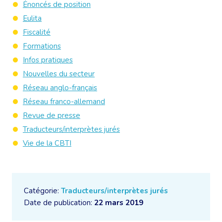
Énoncés de position
Eulita
Fiscalité
Formations
Infos pratiques
Nouvelles du secteur
Réseau anglo-français
Réseau franco-allemand
Revue de presse
Traducteurs/interprètes jurés
Vie de la CBTI
Catégorie:
Traducteurs/interprètes jurés
Date de publication:
22 mars 2019