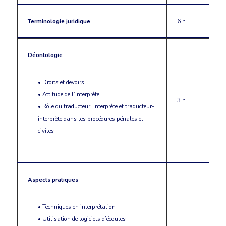
Terminologie juridique
6 h
Déontologie
• Droits et devoirs
• Attitude de l’interprète
3 h
• Rôle du traducteur, interprète et traducteur-
interprète dans les procédures pénales et
civiles
Aspects pratiques
• Techniques en interprétation
• Utilisation de logiciels d’écoutes