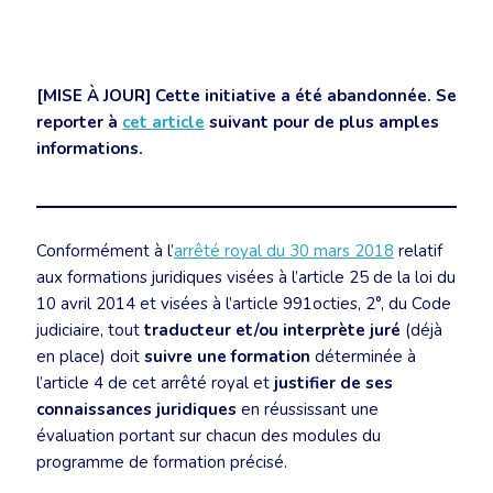
[MISE À JOUR] Cette initiative a été abandonnée. Se
reporter à
cet article
suivant pour de plus amples
informations.
Conformément à l’
arrêté royal du 30 mars 2018
relatif
aux formations juridiques visées à l’article 25 de la loi du
10 avril 2014 et visées à l’article 991octies, 2°, du Code
judiciaire, tout
traducteur et/ou interprète juré
(déjà
en place) doit
suivre une formation
déterminée à
l’article 4 de cet arrêté royal et
justifier de ses
connaissances juridiques
en réussissant une
évaluation portant sur chacun des modules du
programme de formation précisé.