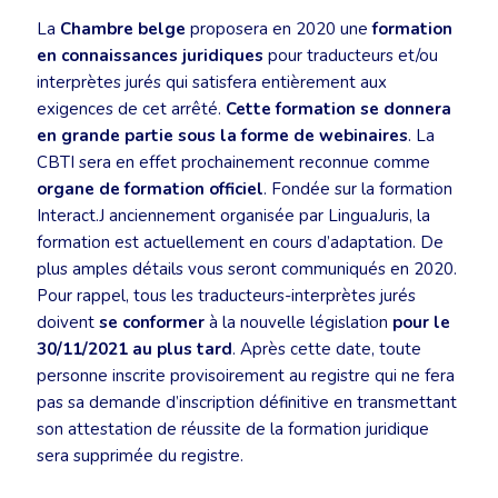
La
Chambre belge
proposera en 2020 une
formation
en connaissances juridiques
pour traducteurs et/ou
interprètes jurés qui satisfera entièrement aux
exigences de cet arrêté.
Cette formation se donnera
en grande partie sous la forme de webinaires
. La
CBTI sera en effet prochainement reconnue comme
organe de formation officiel
. Fondée sur la formation
Interact.J anciennement organisée par LinguaJuris, la
formation est actuellement en cours d’adaptation. De
plus amples détails vous seront communiqués en 2020.
Pour rappel, tous les traducteurs-interprètes jurés
doivent
se conformer
à la nouvelle législation
pour le
30/11/2021 au plus tard
. Après cette date, toute
personne inscrite provisoirement au registre qui ne fera
pas sa demande d’inscription définitive en transmettant
son attestation de réussite de la formation juridique
sera supprimée du registre.