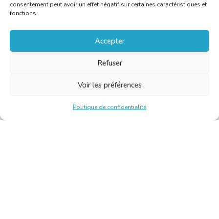
consentement peut avoir un effet négatif sur certaines caractéristiques et
fonctions.
Accepter
Refuser
Voir les préférences
Politique de confidentialité