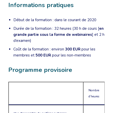
Informations pratiques
Début de la formation : dans le courant de 2020
Durée de la formation : 32 heures (30 h de cours [
en
grande partie sous la forme de webinaires
] et 2 h
d’examen)
Coût de la formation : environ
300 EUR
pour les
membres et
500 EUR
pour les non-membres
Programme provisoire
Nombre
d’heures