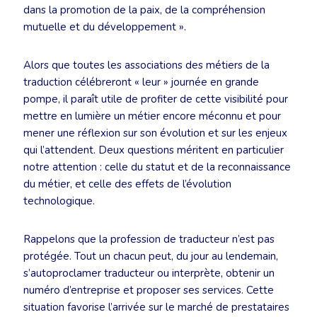
dans la promotion de la paix, de la compréhension
mutuelle et du développement ».
Alors que toutes les associations des métiers de la
traduction célébreront « leur » journée en grande
pompe, il paraît utile de profiter de cette visibilité pour
mettre en lumière un métier encore méconnu et pour
mener une réflexion sur son évolution et sur les enjeux
qui l’attendent. Deux questions méritent en particulier
notre attention : celle du statut et de la reconnaissance
du métier, et celle des effets de l’évolution
technologique.
Rappelons que la profession de traducteur n’est pas
protégée. Tout un chacun peut, du jour au lendemain,
s’autoproclamer traducteur ou interprète, obtenir un
numéro d’entreprise et proposer ses services. Cette
situation favorise l’arrivée sur le marché de prestataires