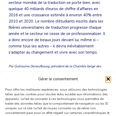
secteur mondial de la traduction se porte bien, avec
quelque 40 milliards d’euros de chiffre d’affaires en
2016 et une croissance estimée à environ 40% entre
2010 et 2020. Le nombre d’étudiants inscrits dans les
filières universitaires de traduction progresse chaque
année et le secteur ne cesse de se professionnaliser. Il
a donc encore de beaux jours devant lui, même si –
comme tous les autres – il devra inévitablement
s’adapter au changement et vivre avec son temps.
Par Guillaume Deneufbourg, président de la Chambre belge des
traducteurs et interprètes.
Gérer le consentement
Pour offrir les meilleures expériences, nous utilisons des technologies
telles que les cookies pour stocker et/ou accéder aux informations des
appareils. Le fait de consentir à ces technologies nous permettra de
traiter des données telles que le comportement de navigation ou les ID
uniques sur ce site. Le fait de ne pas consentir ou de retirer son
consentement peut avoir un effet négatif sur certaines caractéristiques et