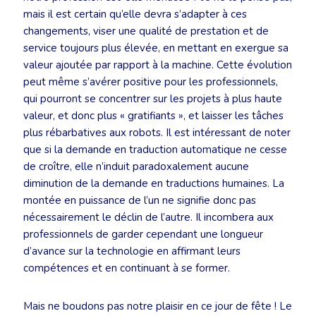
mais il est certain qu’elle devra s’adapter à ces
changements, viser une qualité de prestation et de
service toujours plus élevée, en mettant en exergue sa
valeur ajoutée par rapport à la machine. Cette évolution
peut même s’avérer positive pour les professionnels,
qui pourront se concentrer sur les projets à plus haute
valeur, et donc plus « gratifiants », et laisser les tâches
plus rébarbatives aux robots. Il est intéressant de noter
que si la demande en traduction automatique ne cesse
de croître, elle n’induit paradoxalement aucune
diminution de la demande en traductions humaines. La
montée en puissance de l’un ne signifie donc pas
nécessairement le déclin de l’autre. Il incombera aux
professionnels de garder cependant une longueur
d’avance sur la technologie en affirmant leurs
compétences et en continuant à se former.
Mais ne boudons pas notre plaisir en ce jour de fête ! Le