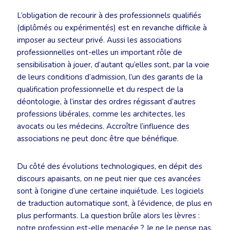
L’obligation de recourir à des professionnels qualifiés
(diplômés ou expérimentés) est en revanche difficile à
imposer au secteur privé. Aussi les associations
professionnelles ont-elles un important rôle de
sensibilisation à jouer, d’autant qu’elles sont, par la voie
de leurs conditions d’admission, l’un des garants de la
qualification professionnelle et du respect de la
déontologie, à l’instar des ordres régissant d’autres
professions libérales, comme les architectes, les
avocats ou les médecins. Accroître l’influence des
associations ne peut donc être que bénéfique.
Du côté des évolutions technologiques, en dépit des
discours apaisants, on ne peut nier que ces avancées
sont à l’origine d’une certaine inquiétude. Les logiciels
de traduction automatique sont, à l’évidence, de plus en
plus performants. La question brûle alors les lèvres :
notre profession est-elle menacée ? Je ne le pense pas,