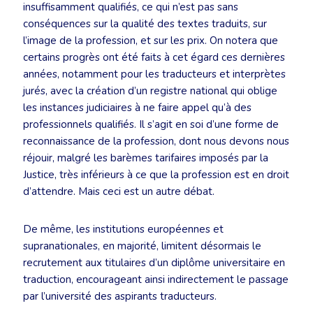
insuffisamment qualifiés, ce qui n’est pas sans
conséquences sur la qualité des textes traduits, sur
l’image de la profession, et sur les prix. On notera que
certains progrès ont été faits à cet égard ces dernières
années, notamment pour les traducteurs et interprètes
jurés, avec la création d’un registre national qui oblige
les instances judiciaires à ne faire appel qu’à des
professionnels qualifiés. Il s’agit en soi d’une forme de
reconnaissance de la profession, dont nous devons nous
réjouir, malgré les barèmes tarifaires imposés par la
Justice, très inférieurs à ce que la profession est en droit
d’attendre. Mais ceci est un autre débat.
De même, les institutions européennes et
supranationales, en majorité, limitent désormais le
recrutement aux titulaires d’un diplôme universitaire en
traduction, encourageant ainsi indirectement le passage
par l’université des aspirants traducteurs.