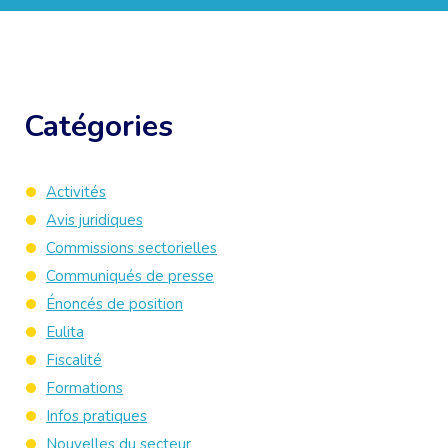
Catégories
Activités
Avis juridiques
Commissions sectorielles
Communiqués de presse
Énoncés de position
Eulita
Fiscalité
Formations
Infos pratiques
Nouvelles du secteur