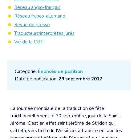
Réseau anglo-français
Réseau franco-allemand
Revue de presse
Traducteurs/interprètes jurés
Vie de la CBTI
Catégorie:
Énoncés de position
Date de publication:
29 septembre 2017
La Journée mondiale de la traduction se fête
traditionnellement le 30 septembre, jour de la Saint-
Jérôme. C’est en effet saint Jérôme de Stridon qui
s’attela, vers la fin du IVe siècle, à traduire en latin les