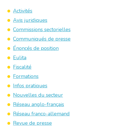
Activités
Avis juridiques
Commissions sectorielles
Communiqués de presse
Énoncés de position
Eulita
Fiscalité
Formations
Infos pratiques
Nouvelles du secteur
Réseau anglo-français
Réseau franco-allemand
Revue de presse