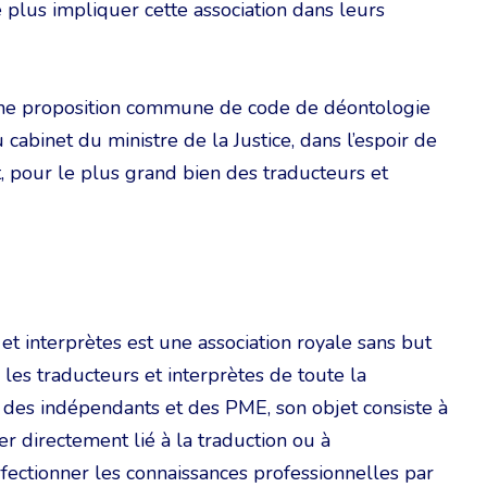
 plus impliquer cette association dans leurs
une proposition commune de code de déontologie
 cabinet du ministre de la Justice, dans l’espoir de
, pour le plus grand bien des traducteurs et
 interprètes est une association royale sans but
r les traducteurs et interprètes de toute la
 des indépendants et des PME, son objet consiste à
 directement lié à la traduction ou à
rfectionner les connaissances professionnelles par