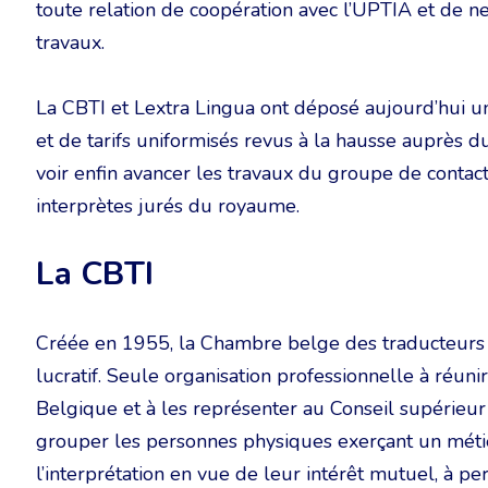
toute relation de coopération avec l’UPTIA et de ne
travaux.
La CBTI et Lextra Lingua ont déposé aujourd’hui 
et de tarifs uniformisés revus à la hausse auprès du
voir enfin avancer les travaux du groupe de contact
interprètes jurés du royaume.
La CBTI
Créée en 1955, la Chambre belge des traducteurs et
lucratif. Seule organisation professionnelle à réuni
Belgique et à les représenter au Conseil supérieur
grouper les personnes physiques exerçant un métier
l’interprétation en vue de leur intérêt mutuel, à pe