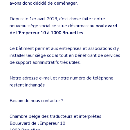
avons donc décidé de déménager.
Depuis le 1er avril 2023, c’est chose faite : notre
nouveau siège social se situe désormais au
boulevard
de l’Empereur 10 à 1000 Bruxelles
.
Ce bâtiment permet aux entreprises et associations d’y
installer leur siège social tout en bénéficiant de services
de support administratifs très utiles.
Notre adresse e-mail et notre numéro de téléphone
restent inchangés.
Besoin de nous contacter ?
Chambre belge des traducteurs et interprètes
Boulevard de l’Empereur 10