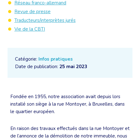
Réseau franco-allemand
Revue de presse
Traducteurs/interprètes jurés
Vie de la CBTI
Catégorie:
Infos pratiques
Date de publication:
25 mai 2023
Fondée en 1955, notre association avait depuis lors
installé son siège à la rue Montoyer, à Bruxelles, dans
le quartier européen.
En raison des travaux effectués dans la rue Montoyer et
de l’annonce de la démolition de notre immeuble, nous