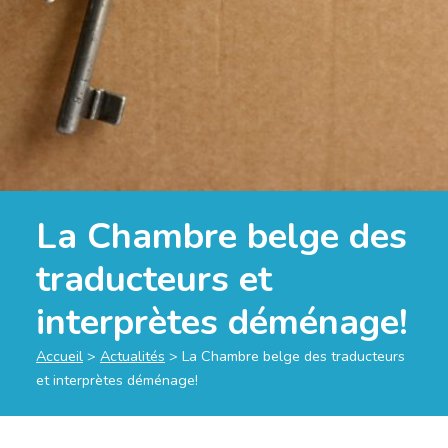
La Chambre belge des
traducteurs et
interprètes déménage!
Accueil
>
Actualités
>
La Chambre belge des traducteurs
et interprètes déménage!