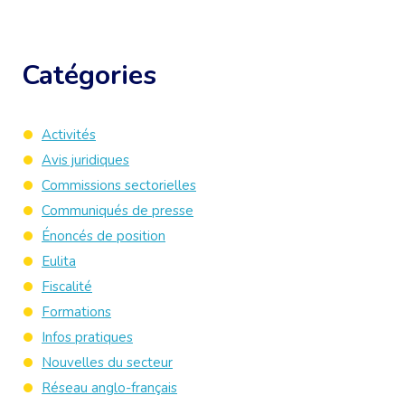
Catégories
Activités
Avis juridiques
Commissions sectorielles
Communiqués de presse
Énoncés de position
Eulita
Fiscalité
Formations
Infos pratiques
Nouvelles du secteur
Réseau anglo-français