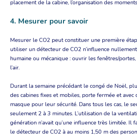
placement de la cabine, l’organisation des moments d
4. Mesurer pour savoir
Mesurer le CO2 peut constituer une première étap
utiliser un détecteur de CO2 n’influence nullement l
humaine ou mécanique : ouvrir les fenêtres/portes, p
l’air.
Durant la semaine précédant le congé de Noël, plu
des cabines fixes et mobiles, porte fermée et avec 
masque pour leur sécurité. Dans tous les cas, le s
seulement 2 à 3 minutes. L’utilisation de la ventil
génération n’avait qu’une influence très limitée. Il
le détecteur de CO2 à au moins 1,50 m des personne