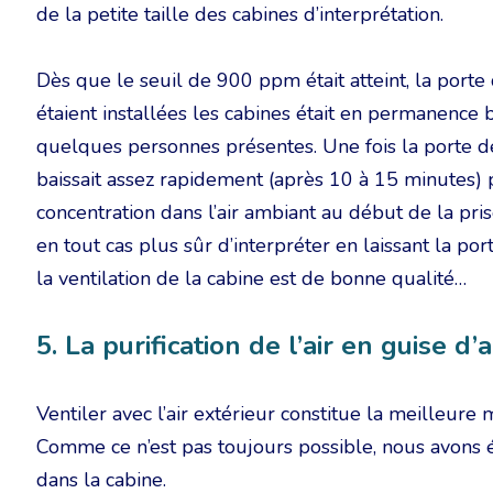
de la petite taille des cabines d’interprétation.
Dès que le seuil de 900 ppm était atteint, la porte 
étaient installées les cabines était en permanence bi
quelques personnes présentes. Une fois la porte de
baissait assez rapidement (après 10 à 15 minutes) 
concentration dans l’air ambiant au début de la pr
en tout cas plus sûr d’interpréter en laissant la por
la ventilation de la cabine est de bonne qualité…
5. La purification de l’air en guise d’
Ventiler avec l’air extérieur constitue la meilleure 
Comme ce n’est pas toujours possible, nous avons ég
dans la cabine.