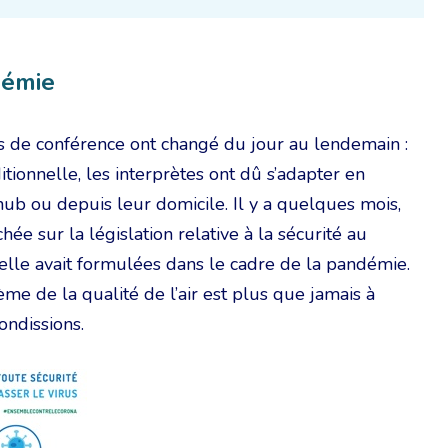
démie
es de conférence ont changé du jour au lendemain :
itionnelle, les interprètes ont dû s’adapter en
 hub ou depuis leur domicile. Il y a quelques mois,
ée sur la législation relative à la sécurité au
elle avait formulées dans le cadre de la pandémie.
e de la qualité de l’air est plus que jamais à
ondissions.