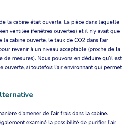
de la cabine était ouverte. La pièce dans laquelle
en ventilée (fenêtres ouvertes) et il n’y avait que
 la cabine ouverte, le taux de CO2 dans l’air
pour revenir à un niveau acceptable (proche de la
ise de mesures). Nous pouvons en déduire qu’il est
te ouverte, si toutefois l’air environnant qui permet
alternative
manière d’amener de l’air frais dans la cabine.
alement examiné la possibilité de purifier l’air