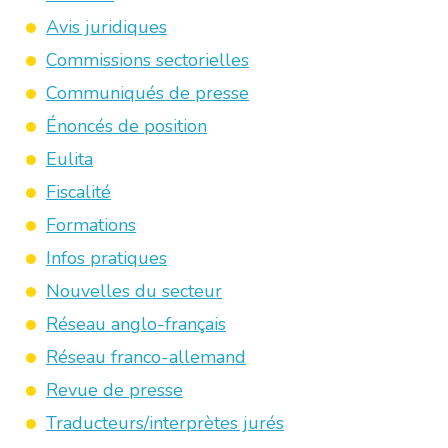
Avis juridiques
Commissions sectorielles
Communiqués de presse
Énoncés de position
Eulita
Fiscalité
Formations
Infos pratiques
Nouvelles du secteur
Réseau anglo-français
Réseau franco-allemand
Revue de presse
Traducteurs/interprètes jurés