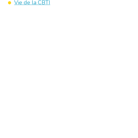
Vie de la CBTI