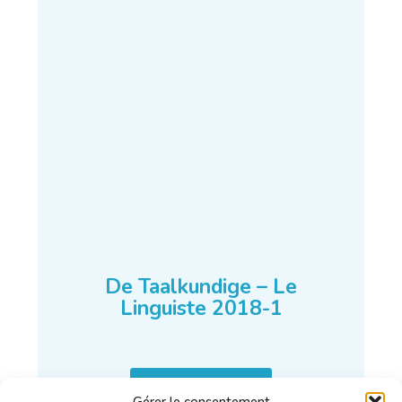
De Taalkundige – Le
Linguiste 2018-1
En savoir plus