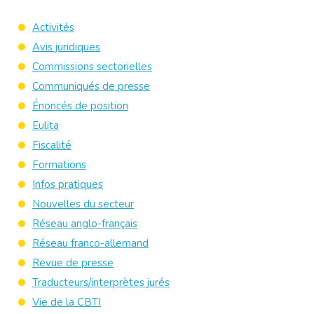
Activités
Avis juridiques
Commissions sectorielles
Communiqués de presse
Énoncés de position
Eulita
Fiscalité
Formations
Infos pratiques
Nouvelles du secteur
Réseau anglo-français
Réseau franco-allemand
Revue de presse
Traducteurs/interprètes jurés
Vie de la CBTI