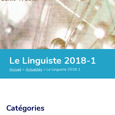
Le Linguiste 2018-1
Accueil
>
Actualités
>
Le Linguiste 2018-1
Catégories