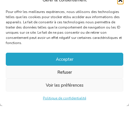
Gérer le consentement
Pour offrir les meilleures expériences, nous utilisons des technologies
telles que les cookies pour stocker et/ou accéder aux informations des
appareils. Le fait de consentir à ces technologies nous permettra de
traiter des données telles que le comportement de navigation ou les ID
uniques sur ce site. Le fait de ne pas consentir ou de retirer son
consentement peut avoir un effet négatif sur certaines caractéristiques et
fonctions.
Accepter
Refuser
Voir les préférences
Politique de confidentialité