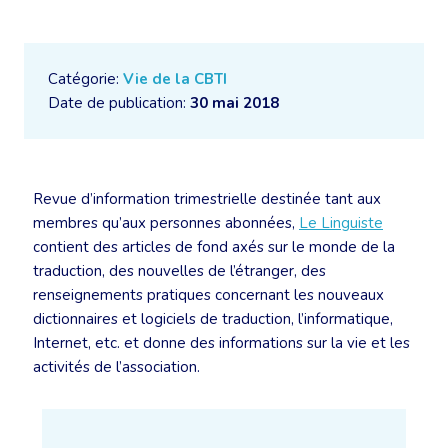
Catégorie:
Vie de la CBTI
Date de publication:
30 mai 2018
Revue d’information trimestrielle destinée tant aux
membres qu’aux personnes abonnées,
Le Linguiste
contient des articles de fond axés sur le monde de la
traduction, des nouvelles de l’étranger, des
renseignements pratiques concernant les nouveaux
dictionnaires et logiciels de traduction, l’informatique,
Internet, etc. et donne des informations sur la vie et les
activités de l’association.