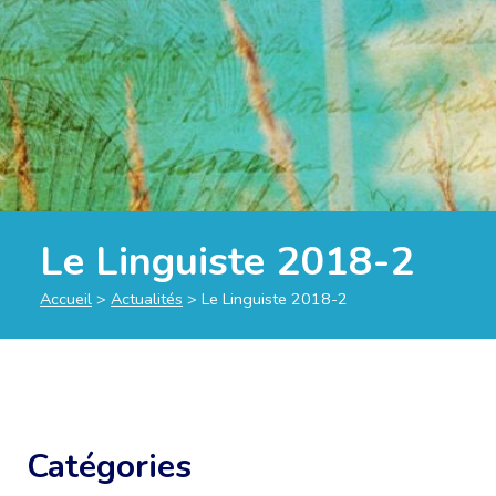
Le Linguiste 2018-2
Accueil
>
Actualités
>
Le Linguiste 2018-2
Catégories