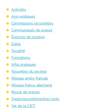
Activités
Avis juridiques
Commissions sectorielles
Communiqués de presse
Énoncés de position
Eulita
Fiscalité
Formations
Infos pratiques
Nouvelles du secteur
Réseau anglo-français
Réseau franco-allemand
Revue de presse
Traducteurs/interprètes jurés
Vie de la CBTI