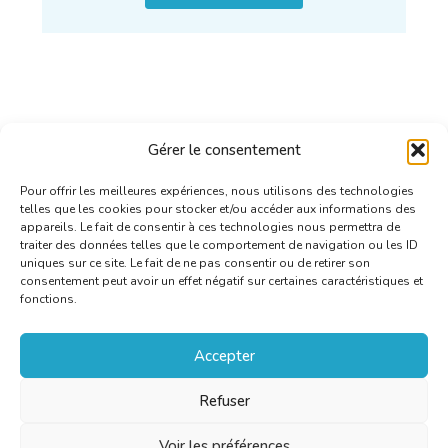
Gérer le consentement
Pour offrir les meilleures expériences, nous utilisons des technologies
telles que les cookies pour stocker et/ou accéder aux informations des
appareils. Le fait de consentir à ces technologies nous permettra de
traiter des données telles que le comportement de navigation ou les ID
uniques sur ce site. Le fait de ne pas consentir ou de retirer son
consentement peut avoir un effet négatif sur certaines caractéristiques et
fonctions.
Accepter
Refuser
Voir les préférences