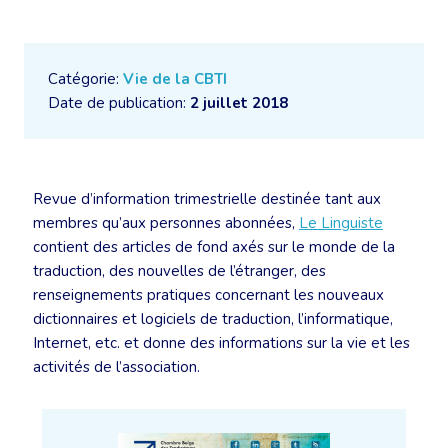
Catégorie:
Vie de la CBTI
Date de publication:
2 juillet 2018
Revue d’information trimestrielle destinée tant aux
membres qu’aux personnes abonnées,
Le Linguiste
contient des articles de fond axés sur le monde de la
traduction, des nouvelles de l’étranger, des
renseignements pratiques concernant les nouveaux
dictionnaires et logiciels de traduction, l’informatique,
Internet, etc. et donne des informations sur la vie et les
activités de l’association.