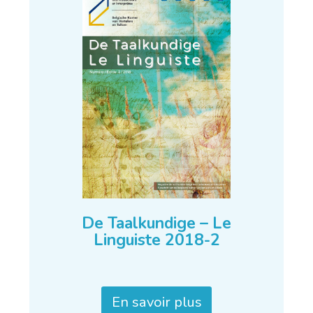
De Taalkundige – Le
Linguiste 2018-2
En savoir plus