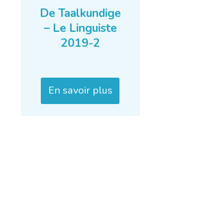
De Taalkundige
– Le Linguiste
2019-2
En savoir plus