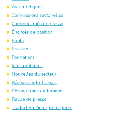
Avis juridiques
Commissions sectorielles
Communiqués de presse
Énoncés de position
Eulita
Fiscalité
Formations
Infos pratiques
Nouvelles du secteur
Réseau anglo-français
Réseau franco-allemand
Revue de presse
Traducteurs/interprètes jurés