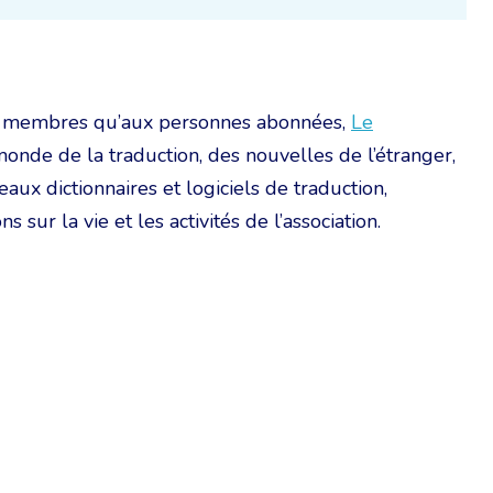
aux membres qu’aux personnes abonnées,
Le
monde de la traduction, des nouvelles de l’étranger,
ux dictionnaires et logiciels de traduction,
s sur la vie et les activités de l’association.