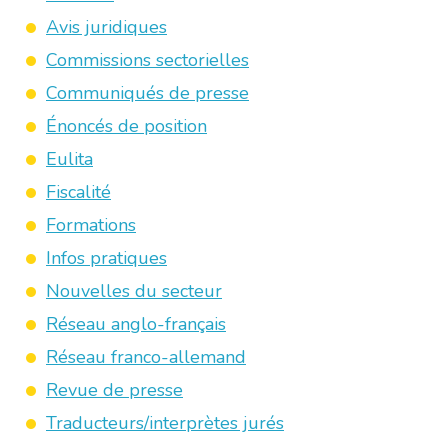
Avis juridiques
Commissions sectorielles
Communiqués de presse
Énoncés de position
Eulita
Fiscalité
Formations
Infos pratiques
Nouvelles du secteur
Réseau anglo-français
Réseau franco-allemand
Revue de presse
Traducteurs/interprètes jurés