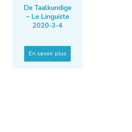
De Taalkundige
– Le Linguiste
2020-3-4
En savoir plus