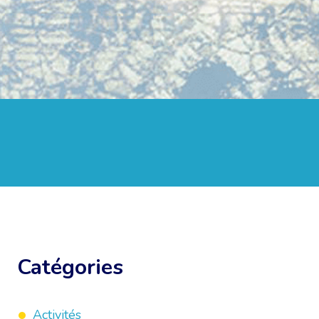
Catégories
Activités