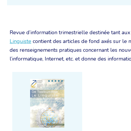
Revue d’information trimestrielle destinée tant 
Linguiste
contient des articles de fond axés sur le 
des renseignements pratiques concernant les nouvea
l’informatique, Internet, etc. et donne des information