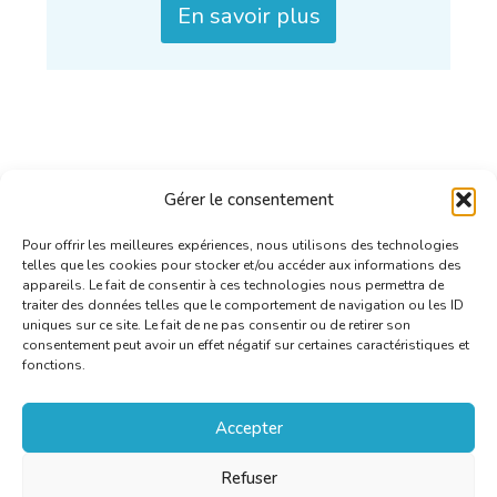
En savoir plus
Gérer le consentement
Pour offrir les meilleures expériences, nous utilisons des technologies
telles que les cookies pour stocker et/ou accéder aux informations des
appareils. Le fait de consentir à ces technologies nous permettra de
traiter des données telles que le comportement de navigation ou les ID
uniques sur ce site. Le fait de ne pas consentir ou de retirer son
consentement peut avoir un effet négatif sur certaines caractéristiques et
fonctions.
Accepter
Refuser