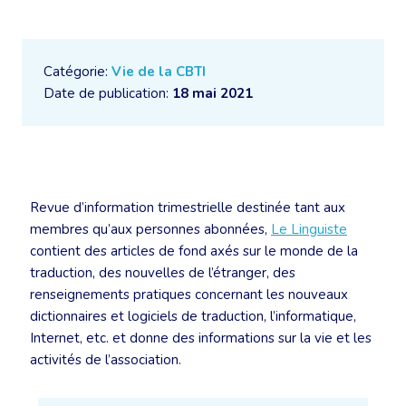
Catégorie:
Vie de la CBTI
Date de publication:
18 mai 2021
Revue d’information trimestrielle destinée tant aux
membres qu’aux personnes abonnées,
Le Linguiste
contient des articles de fond axés sur le monde de la
traduction, des nouvelles de l’étranger, des
renseignements pratiques concernant les nouveaux
dictionnaires et logiciels de traduction, l’informatique,
Internet, etc. et donne des informations sur la vie et les
activités de l’association.