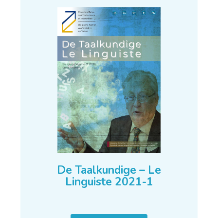
De Taalkundige – Le
Linguiste 2021-1