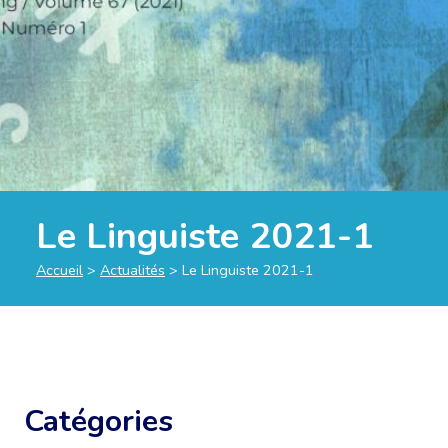
Le Linguiste 2021-1
Accueil
>
Actualités
>
Le Linguiste 2021-1
Catégories