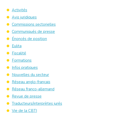
Activités
Avis juridiques
Commissions sectorielles
Communiqués de presse
Énoncés de position
Eulita
Fiscalité
Formations
Infos pratiques
Nouvelles du secteur
Réseau anglo-français
Réseau franco-allemand
Revue de presse
Traducteurs/interprètes jurés
Vie de la CBTI