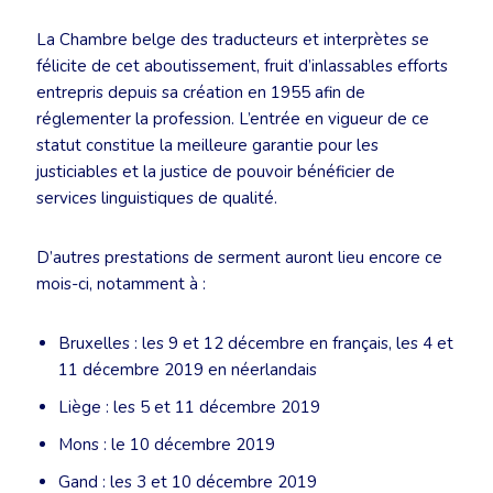
La Chambre belge des traducteurs et interprètes se
félicite de cet aboutissement, fruit d’inlassables efforts
entrepris depuis sa création en 1955 afin de
réglementer la profession. L’entrée en vigueur de ce
statut constitue la meilleure garantie pour les
justiciables et la justice de pouvoir bénéficier de
services linguistiques de qualité.
D’autres prestations de serment auront lieu encore ce
mois-ci, notamment à :
Bruxelles : les 9 et 12 décembre en français, les 4 et
11 décembre 2019 en néerlandais
Liège : les 5 et 11 décembre 2019
Mons : le 10 décembre 2019
Gand : les 3 et 10 décembre 2019