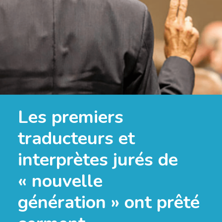
Les premiers
traducteurs et
interprètes jurés de
« nouvelle
génération » ont prêté