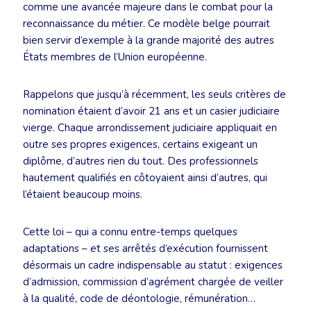
comme une avancée majeure dans le combat pour la
reconnaissance du métier. Ce modèle belge pourrait
bien servir d’exemple à la grande majorité des autres
États membres de l’Union européenne.
Rappelons que jusqu’à récemment, les seuls critères de
nomination étaient d’avoir 21 ans et un casier judiciaire
vierge. Chaque arrondissement judiciaire appliquait en
outre ses propres exigences, certains exigeant un
diplôme, d’autres rien du tout. Des professionnels
hautement qualifiés en côtoyaient ainsi d’autres, qui
l’étaient beaucoup moins.
Cette loi – qui a connu entre-temps quelques
adaptations – et ses arrêtés d’exécution fournissent
désormais un cadre indispensable au statut : exigences
d’admission, commission d’agrément chargée de veiller
à la qualité, code de déontologie, rémunération…