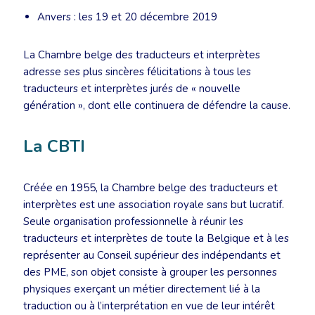
Anvers : les 19 et 20 décembre 2019
La Chambre belge des traducteurs et interprètes
adresse ses plus sincères félicitations à tous les
traducteurs et interprètes jurés de « nouvelle
génération », dont elle continuera de défendre la cause.
La CBTI
Créée en 1955, la Chambre belge des traducteurs et
interprètes est une association royale sans but lucratif.
Seule organisation professionnelle à réunir les
traducteurs et interprètes de toute la Belgique et à les
représenter au Conseil supérieur des indépendants et
des PME, son objet consiste à grouper les personnes
physiques exerçant un métier directement lié à la
traduction ou à l’interprétation en vue de leur intérêt