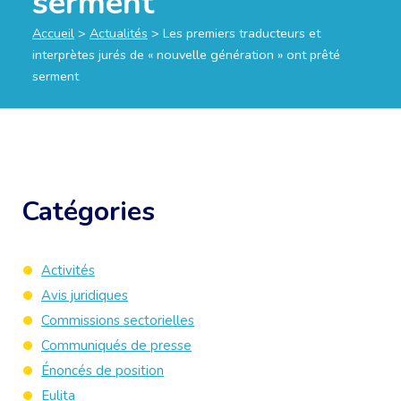
serment
Accueil
>
Actualités
>
Les premiers traducteurs et
interprètes jurés de « nouvelle génération » ont prêté
serment
Catégories
Activités
Avis juridiques
Commissions sectorielles
Communiqués de presse
Énoncés de position
Eulita