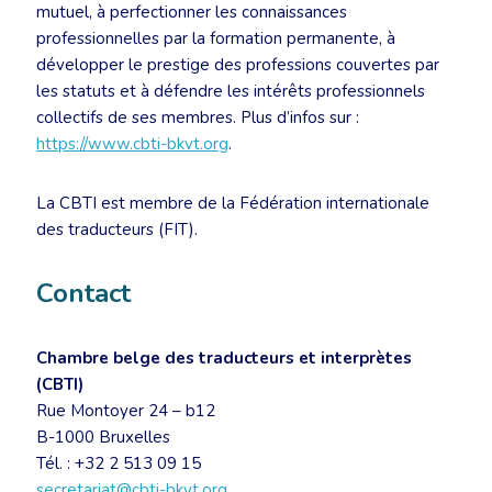
mutuel, à perfectionner les connaissances
professionnelles par la formation permanente, à
développer le prestige des professions couvertes par
les statuts et à défendre les intérêts professionnels
collectifs de ses membres. Plus d’infos sur :
https://www.cbti-bkvt.org
.
La CBTI est membre de la Fédération internationale
des traducteurs (FIT).
Contact
Chambre belge des traducteurs et interprètes
(CBTI)
Rue Montoyer 24 – b12
B-1000 Bruxelles
Tél. : +32 2 513 09 15
secretariat@cbti-bkvt.org