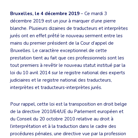
Bruxelles, le 4 décembre 2019
– Ce mardi 3
décembre 2019 est un jour à marquer d’une pierre
blanche. Plusieurs dizaines de traducteurs et interprètes
jurés ont en effet prêté le nouveau serment entre les
mains du premier président de la Cour d’appel de
Bruxelles. Le caractère exceptionnel de cette
prestation tient au fait que ces professionnels sont les
tout premiers à revêtir le nouveau statut institué par la
loi du 10 avril 2014 sur le registre national des experts
judiciaires et le registre national des traducteurs,
interprètes et traducteurs-interprètes jurés.
Pour rappel, cette loi est la transposition en droit belge
de la directive 2010/64/UE du Parlement européen et
du Conseil du 20 octobre 2010 relative au droit à
l’interprétation et à la traduction dans le cadre des
procédures pénales, une directive vue par la profession