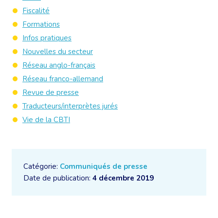
Fiscalité
Formations
Infos pratiques
Nouvelles du secteur
Réseau anglo-français
Réseau franco-allemand
Revue de presse
Traducteurs/interprètes jurés
Vie de la CBTI
Catégorie:
Communiqués de presse
Date de publication:
4 décembre 2019