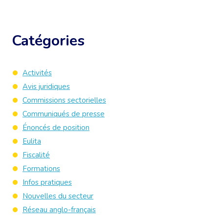
Catégories
Activités
Avis juridiques
Commissions sectorielles
Communiqués de presse
Énoncés de position
Eulita
Fiscalité
Formations
Infos pratiques
Nouvelles du secteur
Réseau anglo-français