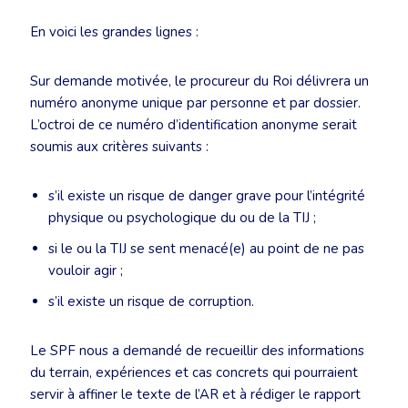
En voici les grandes lignes :
Sur demande motivée, le procureur du Roi délivrera un
numéro anonyme unique par personne et par dossier.
L’octroi de ce numéro d’identification anonyme serait
soumis aux critères suivants :
s’il existe un risque de danger grave pour l’intégrité
physique ou psychologique du ou de la TIJ ;
si le ou la TIJ se sent menacé(e) au point de ne pas
vouloir agir ;
s’il existe un risque de corruption.
Le SPF nous a demandé de recueillir des informations
du terrain, expériences et cas concrets qui pourraient
servir à affiner le texte de l’AR et à rédiger le rapport