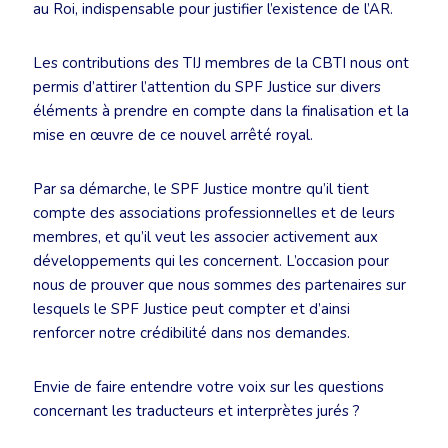
au Roi, indispensable pour justifier l’existence de l’AR.
Les contributions des TIJ membres de la CBTI nous ont
permis d’attirer l’attention du SPF Justice sur divers
éléments à prendre en compte dans la finalisation et la
mise en œuvre de ce nouvel arrêté royal.
Par sa démarche, le SPF Justice montre qu’il tient
compte des associations professionnelles et de leurs
membres, et qu’il veut les associer activement aux
développements qui les concernent. L’occasion pour
nous de prouver que nous sommes des partenaires sur
lesquels le SPF Justice peut compter et d’ainsi
renforcer notre crédibilité dans nos demandes.
Envie de faire entendre votre voix sur les questions
concernant les traducteurs et interprètes jurés ?