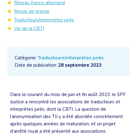
Réseau franco-allemand
Revue de presse
Traducteurs/interprètes jurés
Vie de la CBTI
Catégorie:
Traducteurs/interprètes jurés
Date de publication:
28 septembre 2023
Dans le courant du mois de juin et fin août 2023, le SPF
Justice a rencontré les associations de traducteurs et
interprètes jurés, dont la CBTI. La question de
l’anonymisation des TIJ y a été abordée concrètement
après quelques années de maturation, et un projet
d’arrêté royal a été présenté aux associations.