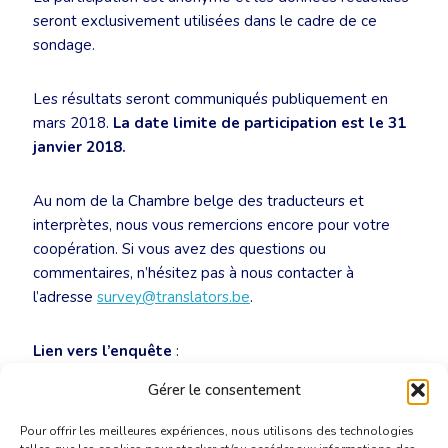
seront exclusivement utilisées dans le cadre de ce
sondage.
Les résultats seront communiqués publiquement en
mars 2018.
La date limite de participation est le 31
janvier 2018.
Au nom de la Chambre belge des traducteurs et
interprètes, nous vous remercions encore pour votre
coopération. Si vous avez des questions ou
commentaires, n’hésitez pas à nous contacter à
l’adresse
survey@translators.be
.
Lien vers l’enquête
:
https://surveyanyplace.com/s/belgianmarket
Gérer le consentement
Pour offrir les meilleures expériences, nous utilisons des technologies