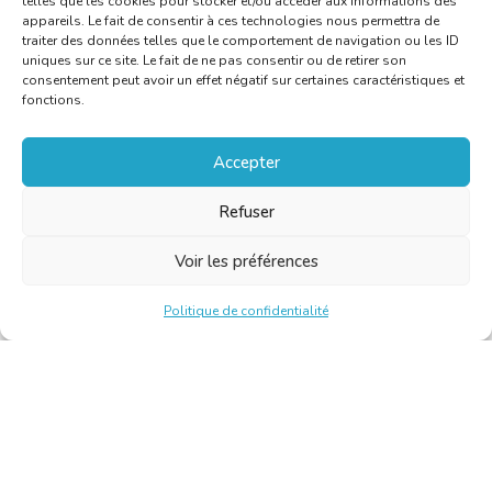
telles que les cookies pour stocker et/ou accéder aux informations des
appareils. Le fait de consentir à ces technologies nous permettra de
traiter des données telles que le comportement de navigation ou les ID
uniques sur ce site. Le fait de ne pas consentir ou de retirer son
consentement peut avoir un effet négatif sur certaines caractéristiques et
fonctions.
Accepter
Refuser
Voir les préférences
Politique de confidentialité