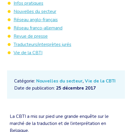
Infos pratiques
Nouvelles du secteur
Réseau anglo-français
Réseau franco-allemand
Revue de presse
Traducteurs/interprètes jurés
Vie de la CBTI
Catégorie:
Nouvelles du secteur
,
Vie de la CBTI
Date de publication:
25 décembre 2017
La CBTI a mis sur pied une grande enquête sur le
marché de la traduction et de l’interprétation en
Belgique.