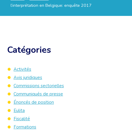
l’interprétation en Belgique: enquête 2017
Catégories
Activités
Avis juridiques
Commissions sectorielles
Communiqués de presse
Énoncés de position
Eulita
Fiscalité
Formations