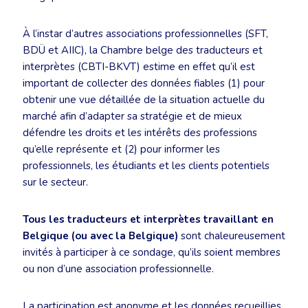
À l’instar d’autres associations professionnelles (SFT,
BDÜ et AIIC), la Chambre belge des traducteurs et
interprètes (CBTI-BKVT) estime en effet qu’il est
important de collecter des données fiables (1) pour
obtenir une vue détaillée de la situation actuelle du
marché afin d’adapter sa stratégie et de mieux
défendre les droits et les intérêts des professions
qu’elle représente et (2) pour informer les
professionnels, les étudiants et les clients potentiels
sur le secteur.
Tous les traducteurs et interprètes travaillant en
Belgique (ou avec la Belgique)
sont chaleureusement
invités à participer à ce sondage, qu’ils soient membres
ou non d’une association professionnelle.
La participation est anonyme et les données recueillies