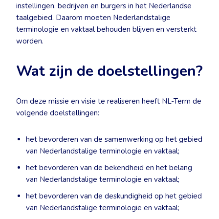
instellingen, bedrijven en burgers in het Nederlandse
taalgebied. Daarom moeten Nederlandstalige
terminologie en vaktaal behouden blijven en versterkt
worden.
Wat zijn de doelstellingen?
Om deze missie en visie te realiseren heeft NL-Term de
volgende doelstellingen:
het bevorderen van de samenwerking op het gebied
van Nederlandstalige terminologie en vaktaal;
het bevorderen van de bekendheid en het belang
van Nederlandstalige terminologie en vaktaal;
het bevorderen van de deskundigheid op het gebied
van Nederlandstalige terminologie en vaktaal;