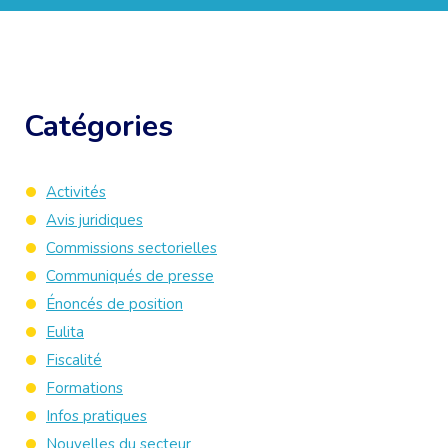
Catégories
Activités
Avis juridiques
Commissions sectorielles
Communiqués de presse
Énoncés de position
Eulita
Fiscalité
Formations
Infos pratiques
Nouvelles du secteur