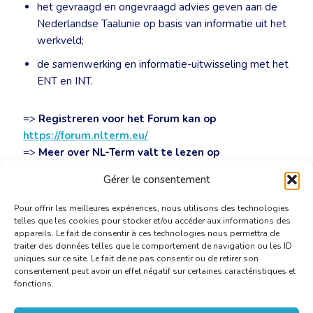
het gevraagd en ongevraagd advies geven aan de
Nederlandse Taalunie op basis van informatie uit het
werkveld;
de samenwerking en informatie-uitwisseling met het
ENT en INT.
=>
Registreren voor het Forum kan op
https://forum.nlterm.eu/
=>
Meer over NL-Term valt te lezen op
https://www.nlterm.eu/
Gérer le consentement
Pour offrir les meilleures expériences, nous utilisons des technologies
telles que les cookies pour stocker et/ou accéder aux informations des
appareils. Le fait de consentir à ces technologies nous permettra de
traiter des données telles que le comportement de navigation ou les ID
uniques sur ce site. Le fait de ne pas consentir ou de retirer son
consentement peut avoir un effet négatif sur certaines caractéristiques et
fonctions.