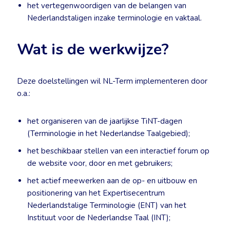
het vertegenwoordigen van de belangen van
Nederlandstaligen inzake terminologie en vaktaal.
Wat is de werkwijze?
Deze doelstellingen wil NL-Term implementeren door
o.a.:
het organiseren van de jaarlijkse TiNT-dagen
(Terminologie in het Nederlandse Taalgebied);
het beschikbaar stellen van een interactief forum op
de website voor, door en met gebruikers;
het actief meewerken aan de op- en uitbouw en
positionering van het Expertisecentrum
Nederlandstalige Terminologie (ENT) van het
Instituut voor de Nederlandse Taal (INT);