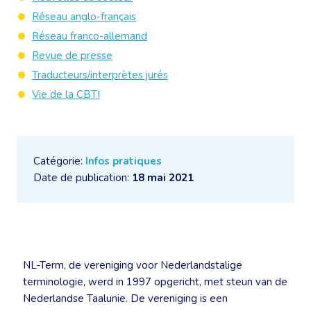
Réseau anglo-français
Réseau franco-allemand
Revue de presse
Traducteurs/interprètes jurés
Vie de la CBTI
Catégorie:
Infos pratiques
Date de publication:
18 mai 2021
NL-Term, de vereniging voor Nederlandstalige
terminologie, werd in 1997 opgericht, met steun van de
Nederlandse Taalunie. De vereniging is een