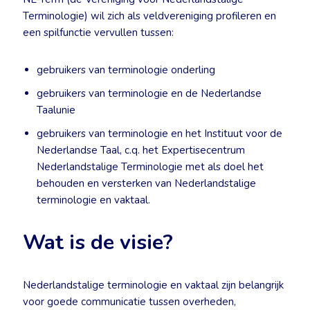
Terminologie) wil zich als veldvereniging profileren en
een spilfunctie vervullen tussen:
gebruikers van terminologie onderling
gebruikers van terminologie en de Nederlandse
Taalunie
gebruikers van terminologie en het Instituut voor de
Nederlandse Taal, c.q. het Expertisecentrum
Nederlandstalige Terminologie met als doel het
behouden en versterken van Nederlandstalige
terminologie en vaktaal.
Wat is de visie?
Nederlandstalige terminologie en vaktaal zijn belangrijk
voor goede communicatie tussen overheden,