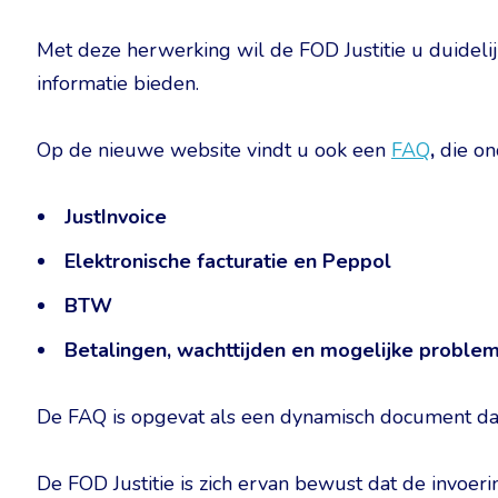
Met deze herwerking wil de FOD Justitie u duidelij
informatie bieden.
Op de nieuwe website vindt u ook een
FAQ
,
die on
JustInvoice
Elektronische facturatie en Peppol
BTW
Betalingen, wachttijden en mogelijke proble
De FAQ is opgevat als een dynamisch document dat
De FOD Justitie is zich ervan bewust dat de invoer