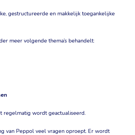
ke, gestructureerde en makkelijk toegankelijke
der meer volgende thema’s behandelt:
men
 regelmatig wordt geactualiseerd.
ing van Peppol veel vragen oproept. Er wordt