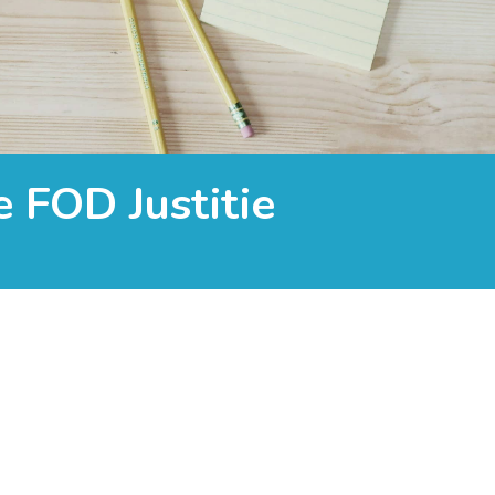
 FOD Justitie