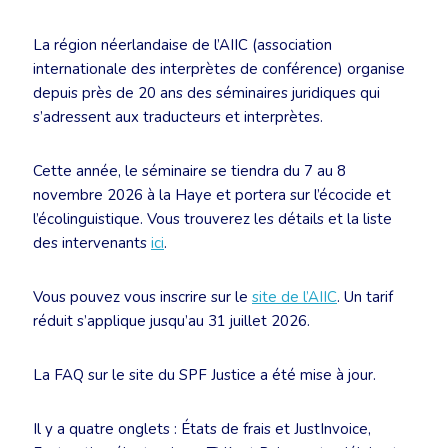
La région néerlandaise de l’AIIC (association
internationale des interprètes de conférence) organise
depuis près de 20 ans des séminaires juridiques qui
s’adressent aux traducteurs et interprètes.
Cette année, le séminaire se tiendra du 7 au 8
novembre 2026 à la Haye et portera sur l’écocide et
l’écolinguistique. Vous trouverez les détails et la liste
des intervenants
ici
.
Vous pouvez vous inscrire sur le
site de l’AIIC
. Un tarif
réduit s’applique jusqu’au 31 juillet 2026.
La FAQ sur le site du SPF Justice a été mise à jour.
Il y a quatre onglets : États de frais et JustInvoice,