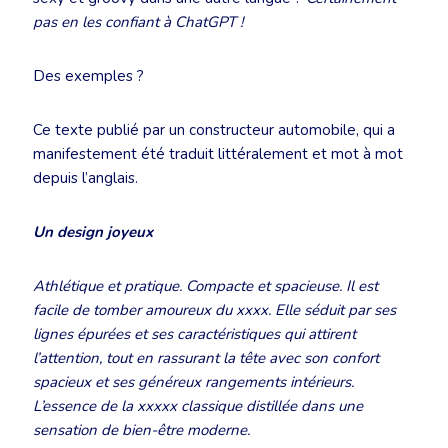
pas en les confiant à ChatGPT !
Des exemples ?
Ce texte publié par un constructeur automobile, qui a
manifestement été traduit littéralement et mot à mot
depuis l’anglais.
Un design joyeux
Athlétique et pratique. Compacte et spacieuse. Il est
facile de tomber amoureux du xxxx. Elle séduit par ses
lignes épurées et ses caractéristiques qui attirent
l’attention, tout en rassurant la tête avec son confort
spacieux et ses généreux rangements intérieurs.
L’essence de la xxxxx classique distillée dans une
sensation de bien-être moderne.