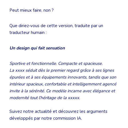
Peut mieux faire, non ?
Que diriez-vous de cette version, traduite par un
traducteur humain :
Un design qui fait sensation
Sportive et fonctionnelle. Compacte et spacieuse.
La xxxx séduit dès le premier regard grâce à ses lignes
épurées et à ses équipements innovants, tandis que son
intérieur spacieux, confortable et intelligemment agencé
invite à la sérénité. Ce modèle incarne avec élégance et
modernité tout l’héritage de la xxxxx.
Suivez notre actualité et découvrez les arguments
développés par notre commission IA.