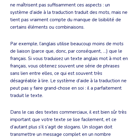
ne maîtrisent pas suffisamment ces aspects : un
système d’aide à la traduction traduit des mots, mais ne
tient pas vraiment compte du manque de lisibilité de
certains éléments ou combinaisons.
Par exemple, l’anglais utilise beaucoup moins de mots
de liaison (parce que, donc, par conséquent, …) que le
français. Si vous traduisez un texte anglais mot à mot en
français, vous obtenez souvent une série de phrases
sans lien entre elles, ce qui est souvent très
désagréable à lire. Le système d’aide à la traduction ne
peut pas y faire grand-chose en soi : il a parfaitement
traduit le texte.
Dans le cas des textes commerciaux, il est bien sûr très
important que votre texte se lise facilement, et ce
d’autant plus s’il s’agit de slogans. Un slogan doit
transmettre un message complet en un nombre