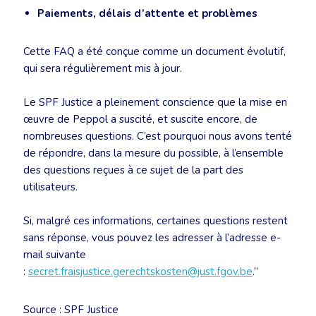
Paiements, délais d’attente et problèmes
Cette FAQ a été conçue comme un document évolutif,
qui sera régulièrement mis à jour.
Le SPF Justice a pleinement conscience que la mise en
œuvre de Peppol a suscité, et suscite encore, de
nombreuses questions. C’est pourquoi nous avons tenté
de répondre, dans la mesure du possible, à l’ensemble
des questions reçues à ce sujet de la part des
utilisateurs.
Si, malgré ces informations, certaines questions restent
sans réponse, vous pouvez les adresser à l’adresse e-
mail suivante
:
secret.fraisjustice.gerechtskosten@just.fgov.be
.”
Source : SPF Justice