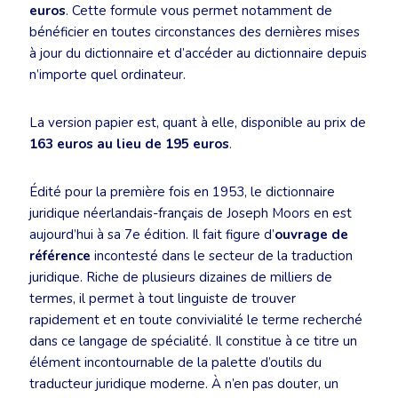
euros
. Cette formule vous permet notamment de
bénéficier en toutes circonstances des dernières mises
à jour du dictionnaire et d’accéder au dictionnaire depuis
n’importe quel ordinateur.
La version papier est, quant à elle, disponible au prix de
163 euros au lieu de 195 euros
.
Édité pour la première fois en 1953, le dictionnaire
juridique néerlandais-français de Joseph Moors en est
aujourd’hui à sa 7e édition. Il fait figure d’
ouvrage de
référence
incontesté dans le secteur de la traduction
juridique. Riche de plusieurs dizaines de milliers de
termes, il permet à tout linguiste de trouver
rapidement et en toute convivialité le terme recherché
dans ce langage de spécialité. Il constitue à ce titre un
élément incontournable de la palette d’outils du
traducteur juridique moderne. À n’en pas douter, un