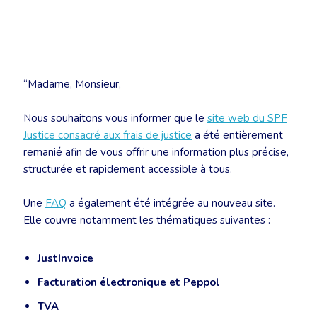
“Madame, Monsieur,
Nous souhaitons vous informer que le
site web du SPF
Justice consacré aux frais de justice
a été entièrement
remanié afin de vous offrir une information plus précise,
structurée et rapidement accessible à tous.
Une
FAQ
a également été intégrée au nouveau site.
Elle couvre notamment les thématiques suivantes :
JustInvoice
Facturation électronique et Peppol
TVA