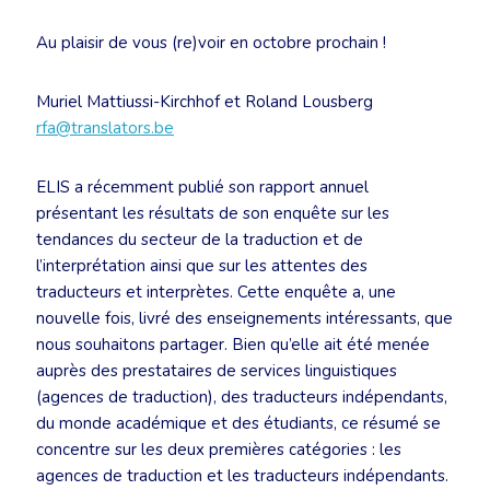
Au plaisir de vous (re)voir en octobre prochain !
Muriel Mattiussi-Kirchhof et Roland Lousberg
rfa@translators.be
ELIS a récemment publié son rapport annuel
présentant les résultats de son enquête sur les
tendances du secteur de la traduction et de
l’interprétation ainsi que sur les attentes des
traducteurs et interprètes. Cette enquête a, une
nouvelle fois, livré des enseignements intéressants, que
nous souhaitons partager. Bien qu’elle ait été menée
auprès des prestataires de services linguistiques
(agences de traduction), des traducteurs indépendants,
du monde académique et des étudiants, ce résumé se
concentre sur les deux premières catégories : les
agences de traduction et les traducteurs indépendants.