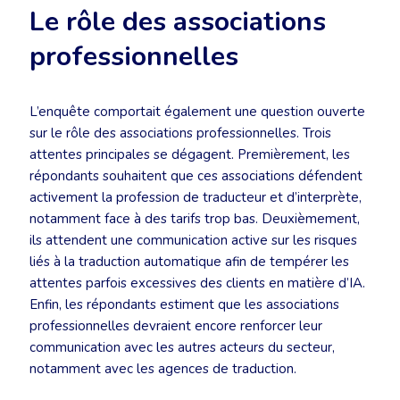
Le rôle des associations
professionnelles
L’enquête comportait également une question ouverte
sur le rôle des associations professionnelles. Trois
attentes principales se dégagent. Premièrement, les
répondants souhaitent que ces associations défendent
activement la profession de traducteur et d’interprète,
notamment face à des tarifs trop bas. Deuxièmement,
ils attendent une communication active sur les risques
liés à la traduction automatique afin de tempérer les
attentes parfois excessives des clients en matière d’IA.
Enfin, les répondants estiment que les associations
professionnelles devraient encore renforcer leur
communication avec les autres acteurs du secteur,
notamment avec les agences de traduction.