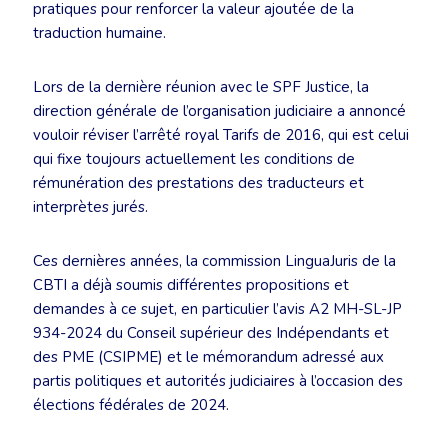
pratiques pour renforcer la valeur ajoutée de la
traduction humaine.
Lors de la dernière réunion avec le SPF Justice, la
direction générale de l’organisation judiciaire a annoncé
vouloir réviser l’arrêté royal Tarifs de 2016, qui est celui
qui fixe toujours actuellement les conditions de
rémunération des prestations des traducteurs et
interprètes jurés.
Ces dernières années, la commission LinguaJuris de la
CBTI a déjà soumis différentes propositions et
demandes à ce sujet, en particulier l’avis A2 MH-SL-JP
934-2024 du Conseil supérieur des Indépendants et
des PME (CSIPME) et le mémorandum adressé aux
partis politiques et autorités judiciaires à l’occasion des
élections fédérales de 2024.