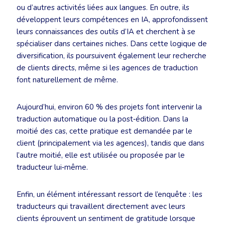
ou d’autres activités liées aux langues. En outre, ils
développent leurs compétences en IA, approfondissent
leurs connaissances des outils d’IA et cherchent à se
spécialiser dans certaines niches. Dans cette logique de
diversification, ils poursuivent également leur recherche
de clients directs, même si les agences de traduction
font naturellement de même.
Aujourd’hui, environ 60 % des projets font intervenir la
traduction automatique ou la post‑édition. Dans la
moitié des cas, cette pratique est demandée par le
client (principalement via les agences), tandis que dans
l’autre moitié, elle est utilisée ou proposée par le
traducteur lui‑même.
Enfin, un élément intéressant ressort de l’enquête : les
traducteurs qui travaillent directement avec leurs
clients éprouvent un sentiment de gratitude lorsque