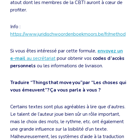
atout dont les membres de la CBTI auront à cœur de
profiter.
Info :
https://www.juridischwoordenboekmoors.be/fr/method
Si vous êtes intéressé par cette formule,
envoyez un
e-mail
au secrétariat
pour obtenir vos
codes d’accès
personnels
ou les informations de livraison.
Traduire “Things that move you”par “Les choses qui
vous émeuvent”? Ça vous parle à vous ?
Certains textes sont plus agréables à lire que d’autres.
Le talent de l’auteur joue bien sûr un rôle important,
mais le choix des mots, le rythme, etc. ont également
une grande influence sur la lisibilité d’un texte.
Malheureusement, les systèmes d’aide à la traduction