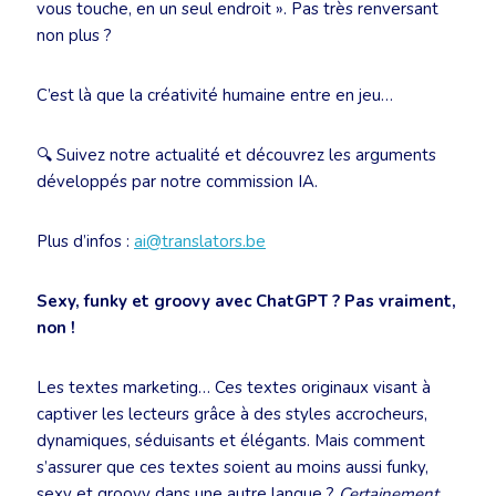
vous touche, en un seul endroit ». Pas très renversant
non plus ?
C’est là que la créativité humaine entre en jeu…
🔍 Suivez notre actualité et découvrez les arguments
développés par notre commission IA.
Plus d’infos :
ai@translators.be
Sexy, funky et groovy avec ChatGPT ? Pas vraiment,
non !
Les textes marketing… Ces textes originaux visant à
captiver les lecteurs grâce à des styles accrocheurs,
dynamiques, séduisants et élégants. Mais comment
s’assurer que ces textes soient au moins aussi funky,
sexy et groovy dans une autre langue ?
Certainement