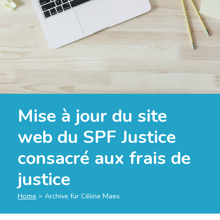
Mise à jour du site
web du SPF Justice
consacré aux frais de
justice
Home
>
Archive für Céline Maes