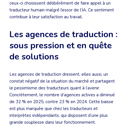
ceux-ci choisissent délibérément de faire appel à un
traducteur humain malgré l’essor de l’IA. Ce sentiment
contribue à leur satisfaction au travail.
Les agences de traduction :
sous pression et en quête
de solutions
Les agences de traduction dressent, elles aussi, un
constat négatif de la situation du marché et partagent
le pessimisme des traducteurs quant à l’avenir.
Concrètement, le nombre d’agences actives a diminué
de 32 % en 2025, contre 23 % en 2024. Cette baisse
est plus marquée que chez les traducteurs et
interprètes indépendants, qui disposent d’une plus
grande souplesse dans leur fonctionnement.