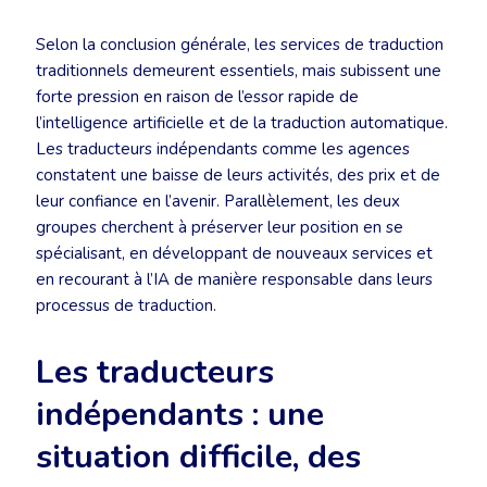
Selon la conclusion générale, les services de traduction
traditionnels demeurent essentiels, mais subissent une
forte pression en raison de l’essor rapide de
l’intelligence artificielle et de la traduction automatique.
Les traducteurs indépendants comme les agences
constatent une baisse de leurs activités, des prix et de
leur confiance en l’avenir. Parallèlement, les deux
groupes cherchent à préserver leur position en se
spécialisant, en développant de nouveaux services et
en recourant à l’IA de manière responsable dans leurs
processus de traduction.
Les traducteurs
indépendants : une
situation difficile, des