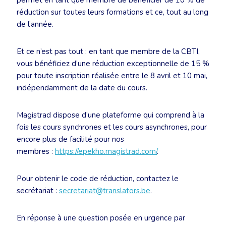
permet en tant que membre de bénéficier de 10 % de
réduction sur toutes leurs formations et ce, tout au long
de l’année.
Et ce n’est pas tout : en tant que membre de la CBTI,
vous bénéficiez d’une réduction exceptionnelle de 15 %
pour toute inscription réalisée entre le 8 avril et 10 mai,
indépendamment de la date du cours.
Magistrad dispose d’une plateforme qui comprend à la
fois les cours synchrones et les cours asynchrones, pour
encore plus de facilité pour nos
membres :
https://epekho.magistrad.com/
.
Pour obtenir le code de réduction, contactez le
secrétariat :
secretariat@translators.be
.
En réponse à une question posée en urgence par