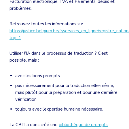
Facturation électronique, TVA et Paiements, délais et
problèmes.
Retrouvez toutes les informations sur
https://justice.belgium.be/fr/services_en_ligne/registre_natio
top–1
Utiliser l’IA dans le processus de traduction ? C’est
possible, mais :
avec les bons prompts
pas nécessairement pour la traduction elle-même,
mais plutôt pour la préparation et pour une dernière
vérification
toujours avec l’expertise humaine nécessaire.
La CBTI a donc créé une
bibliothèque de prompts