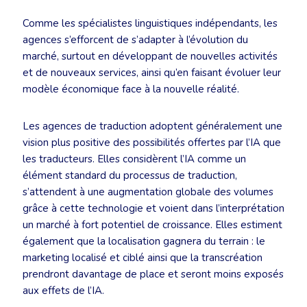
Comme les spécialistes linguistiques indépendants, les
agences s’efforcent de s’adapter à l’évolution du
marché, surtout en développant de nouvelles activités
et de nouveaux services, ainsi qu’en faisant évoluer leur
modèle économique face à la nouvelle réalité.
Les agences de traduction adoptent généralement une
vision plus positive des possibilités offertes par l’IA que
les traducteurs. Elles considèrent l’IA comme un
élément standard du processus de traduction,
s’attendent à une augmentation globale des volumes
grâce à cette technologie et voient dans l’interprétation
un marché à fort potentiel de croissance. Elles estiment
également que la localisation gagnera du terrain : le
marketing localisé et ciblé ainsi que la transcréation
prendront davantage de place et seront moins exposés
aux effets de l’IA.