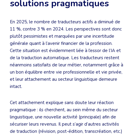
solutions pragmatiques
En 2025, le nombre de traducteurs actifs a diminué de
11 %, contre 3 % en 2024. Les perspectives sont donc
plutôt pessimistes et marquées par une incertitude
générale quant à l’avenir financier de la profession.
Cette situation est évidemment liée à l’essor de l’IA et
de la traduction automatique. Les traducteurs restent
néanmoins satisfaits de leur métier, notamment grâce à
un bon équilibre entre vie professionnelle et vie privée,
et leur attachement au secteur linguistique demeure
intact.
Cet attachement explique sans doute leur réaction
pragmatique : ils cherchent, au sein même du secteur
linguistique, une nouvelle activité (principale) afin de
sécuriser leurs revenus. Il peut s’agir d’autres activités
de traduction (révision, post-édition, transcréation, etc.)