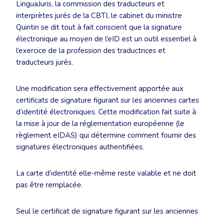
LinguaJuris, la commission des traducteurs et
interprètes jurés de la CBTI, le cabinet du ministre
Quintin se dit tout à fait conscient que la signature
électronique au moyen de l’eID est un outil essentiel à
l’exercice de la profession des traductrices et
traducteurs jurés.
Une modification sera effectivement apportée aux
certificats de signature figurant sur les anciennes cartes
d’identité électroniques. Cette modification fait suite à
la mise à jour de la réglementation européenne (le
règlement eIDAS) qui détermine comment fournir des
signatures électroniques authentifiées.
La carte d’identité elle-même reste valable et ne doit
pas être remplacée.
Seul le certificat de signature figurant sur les anciennes