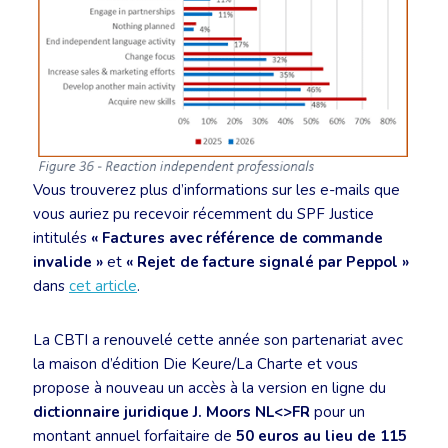
Vous trouverez plus d’informations sur les e-mails que
vous auriez pu recevoir récemment du SPF Justice
intitulés
« Factures avec référence de commande
invalide »
et
« Rejet de facture signalé par Peppol »
dans
cet article
.
La CBTI a renouvelé cette année son partenariat avec
la maison d’édition Die Keure/La Charte et vous
propose à nouveau un accès à la version en ligne du
dictionnaire juridique J. Moors NL<>FR
pour un
montant annuel forfaitaire de
50 euros au lieu de 115