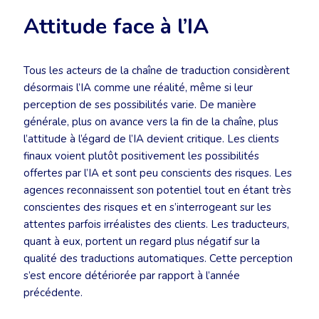
Attitude face à l’IA
Tous les acteurs de la chaîne de traduction considèrent
désormais l’IA comme une réalité, même si leur
perception de ses possibilités varie. De manière
générale, plus on avance vers la fin de la chaîne, plus
l’attitude à l’égard de l’IA devient critique. Les clients
finaux voient plutôt positivement les possibilités
offertes par l’IA et sont peu conscients des risques. Les
agences reconnaissent son potentiel tout en étant très
conscientes des risques et en s’interrogeant sur les
attentes parfois irréalistes des clients. Les traducteurs,
quant à eux, portent un regard plus négatif sur la
qualité des traductions automatiques. Cette perception
s’est encore détériorée par rapport à l’année
précédente.