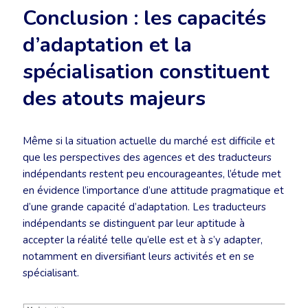
Conclusion : les capacités
d’adaptation et la
spécialisation constituent
des atouts majeurs
Même si la situation actuelle du marché est difficile et
que les perspectives des agences et des traducteurs
indépendants restent peu encourageantes, l’étude met
en évidence l’importance d’une attitude pragmatique et
d’une grande capacité d’adaptation. Les traducteurs
indépendants se distinguent par leur aptitude à
accepter la réalité telle qu’elle est et à s’y adapter,
notamment en diversifiant leurs activités et en se
spécialisant.