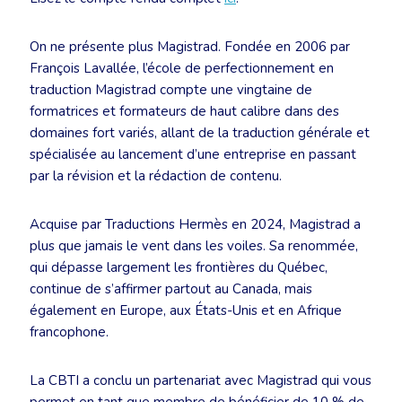
On ne présente plus Magistrad. Fondée en 2006 par
François Lavallée, l’école de perfectionnement en
traduction Magistrad compte une vingtaine de
formatrices et formateurs de haut calibre dans des
domaines fort variés, allant de la traduction générale et
spécialisée au lancement d’une entreprise en passant
par la révision et la rédaction de contenu.
Acquise par Traductions Hermès en 2024, Magistrad a
plus que jamais le vent dans les voiles. Sa renommée,
qui dépasse largement les frontières du Québec,
continue de s’affirmer partout au Canada, mais
également en Europe, aux États-Unis et en Afrique
francophone.
La CBTI a conclu un partenariat avec Magistrad qui vous