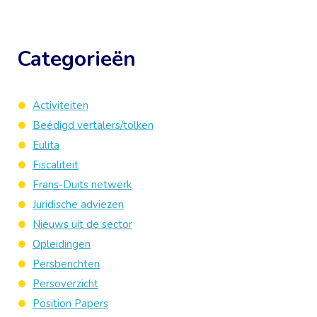
Categorieën
Activiteiten
Beëdigd vertalers/tolken
Eulita
Fiscaliteit
Frans-Duits netwerk
Juridische adviezen
Nieuws uit de sector
Opleidingen
Persberichten
Persoverzicht
Position Papers