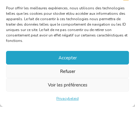
Pour offrir les meilleures expériences, nous utilisons des technologies
telles que les cookies pour stocker et/ou accéder aux informations des
appareils. Le fait de consentir à ces technologies nous permettra de
traiter des données telles que le comportement de navigation ou les ID
uniques sur ce site. Le fait de ne pas consentir ou de retirer son
consentement peut avoir un effet négatif sur certaines caractéristiques et
fonctions.
Accepter
Refuser
Voir les préférences
Privacybeleid