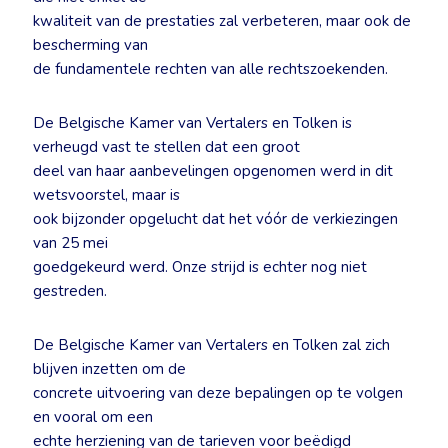
kwaliteit van de prestaties zal verbeteren, maar ook de
bescherming van
de fundamentele rechten van alle rechtszoekenden.
De Belgische Kamer van Vertalers en Tolken is
verheugd vast te stellen dat een groot
deel van haar aanbevelingen opgenomen werd in dit
wetsvoorstel, maar is
ook bijzonder opgelucht dat het vóór de verkiezingen
van 25 mei
goedgekeurd werd. Onze strijd is echter nog niet
gestreden.
De Belgische Kamer van Vertalers en Tolken zal zich
blijven inzetten om de
concrete uitvoering van deze bepalingen op te volgen
en vooral om een
echte herziening van de tarieven voor beëdigd