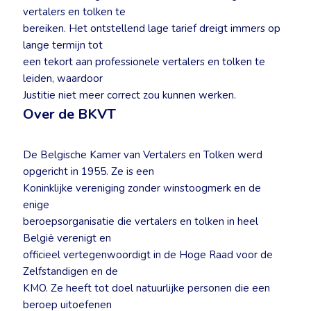
vertalers en tolken te
bereiken. Het ontstellend lage tarief dreigt immers op
lange termijn tot
een tekort aan professionele vertalers en tolken te
leiden, waardoor
Justitie niet meer correct zou kunnen werken.
Over de BKVT
De Belgische Kamer van Vertalers en Tolken werd
opgericht in 1955. Ze is een
Koninklijke vereniging zonder winstoogmerk en de
enige
beroepsorganisatie die vertalers en tolken in heel
België verenigt en
officieel vertegenwoordigt in de Hoge Raad voor de
Zelfstandigen en de
KMO. Ze heeft tot doel natuurlijke personen die een
beroep uitoefenen