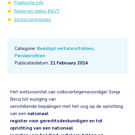
Praktische info
Reilen en zeilen BKVT
Sectorcommissies
Categorie:
Beëdigd vertalers/tolken
,
Persberichten
Publicatiedatum:
21 February 2014
Het wetsvoorstel van volksvertegenwoordiger Sonja
Becq tot wijziging van
verschillende bepalingen met het oog op de oprichting
van een
nationaal
register voor gerechtsdeskundigen en tot
oprichting van een nationaal