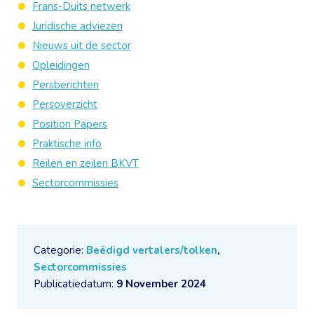
Frans-Duits netwerk
Juridische adviezen
Nieuws uit de sector
Opleidingen
Persberichten
Persoverzicht
Position Papers
Praktische info
Reilen en zeilen BKVT
Sectorcommissies
Categorie:
Beëdigd vertalers/tolken
,
Sectorcommissies
Publicatiedatum:
9 November 2024