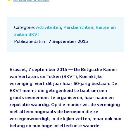
Categorie:
Activiteiten
,
Persberichten
,
Reilen en
zeilen BKVT
Publicatiedatum:
7 September 2015
Brussel, 7 september 2015 — De Belgische Kamer
van Vertalers en Tolken (BKVT), Koninklijke
vereniging, viert dit jaar haar 60-jarig bestaan. De
BKVT neemt die gelegenheid te baat om een
groots evenement te organiseren, haar naam en
reputatie waardig. Op die manier wil de vereniging
niet alleen nogmaals de beroepen die ze
vertegenwoordigt, in de kijker zetten, maar ook hun
belang en hun hoge intellectuele waarde.