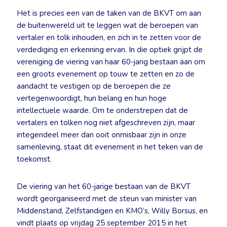
Het is precies een van de taken van de BKVT om aan
de buitenwereld uit te leggen wat de beroepen van
vertaler en tolk inhouden, en zich in te zetten voor de
verdediging en erkenning ervan. In die optiek grijpt de
vereniging de viering van haar 60-jarig bestaan aan om
een groots evenement op touw te zetten en zo de
aandacht te vestigen op de beroepen die ze
vertegenwoordigt, hun belang en hun hoge
intellectuele waarde. Om te onderstrepen dat de
vertalers en tolken nog niet afgeschreven zijn, maar
integendeel meer dan ooit onmisbaar zijn in onze
samenleving, staat dit evenement in het teken van de
toekomst.
De viering van het 60-jarige bestaan van de BKVT
wordt georganiseerd met de steun van minister van
Middenstand, Zelfstandigen en KMO’s, Willy Borsus, en
vindt plaats op vrijdag 25 september 2015 in het