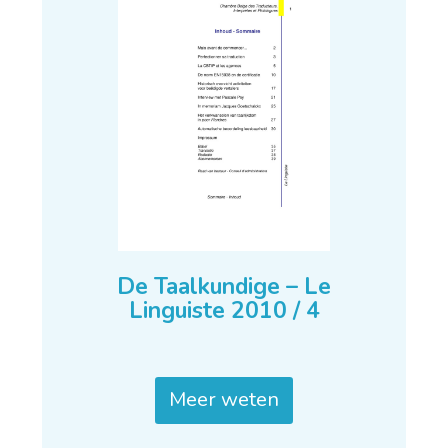
De Taalkundige – Le
Linguiste 2010 / 4
Meer weten