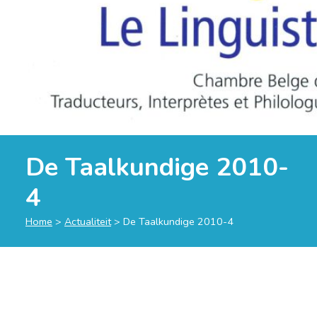
De Taalkundige 2010-
4
Home
>
Actualiteit
>
De Taalkundige 2010-4