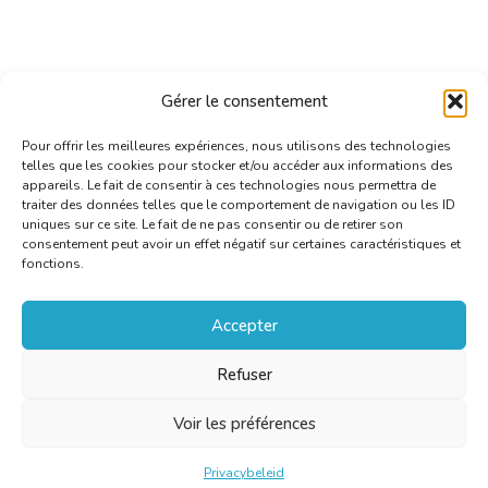
Gérer le consentement
Pour offrir les meilleures expériences, nous utilisons des technologies
telles que les cookies pour stocker et/ou accéder aux informations des
appareils. Le fait de consentir à ces technologies nous permettra de
traiter des données telles que le comportement de navigation ou les ID
uniques sur ce site. Le fait de ne pas consentir ou de retirer son
consentement peut avoir un effet négatif sur certaines caractéristiques et
fonctions.
Accepter
Refuser
Voir les préférences
Privacybeleid