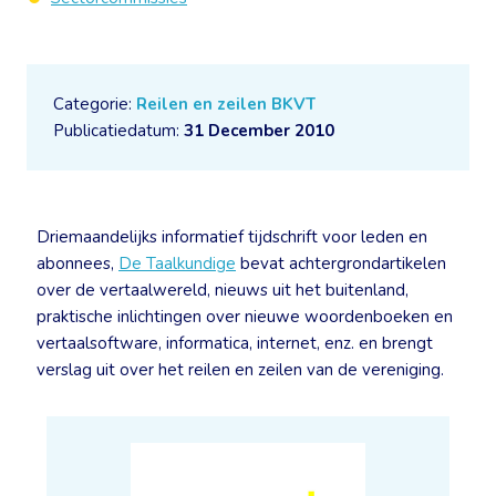
Categorie:
Reilen en zeilen BKVT
Publicatiedatum:
31 December 2010
Driemaandelijks informatief tijdschrift voor leden en
abonnees,
De Taalkundige
bevat achtergrondartikelen
over de vertaalwereld, nieuws uit het buitenland,
praktische inlichtingen over nieuwe woordenboeken en
vertaalsoftware, informatica, internet, enz. en brengt
verslag uit over het reilen en zeilen van de vereniging.