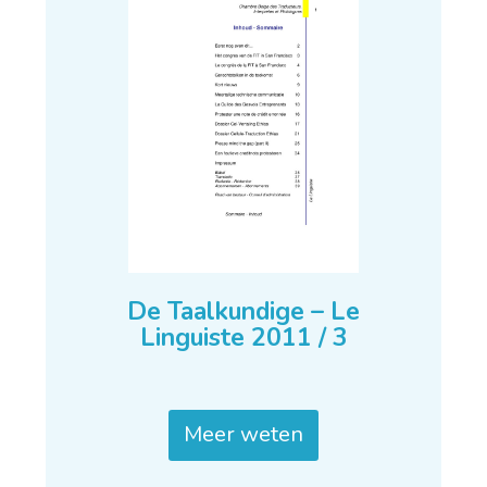
De Taalkundige – Le
Linguiste 2011 / 3
Meer weten