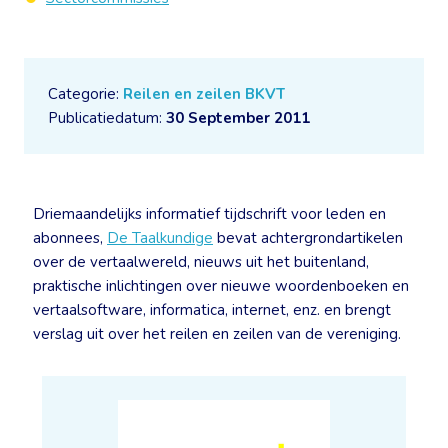
Categorie:
Reilen en zeilen BKVT
Publicatiedatum:
30 September 2011
Driemaandelijks informatief tijdschrift voor leden en
abonnees,
De Taalkundige
bevat achtergrondartikelen
over de vertaalwereld, nieuws uit het buitenland,
praktische inlichtingen over nieuwe woordenboeken en
vertaalsoftware, informatica, internet, enz. en brengt
verslag uit over het reilen en zeilen van de vereniging.