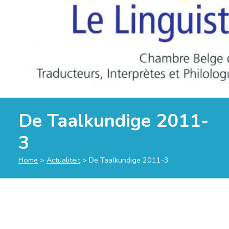
De Taalkundige 2011-
3
Home
>
Actualiteit
>
De Taalkundige 2011-3