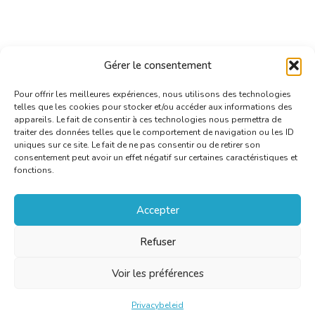
Gérer le consentement
Pour offrir les meilleures expériences, nous utilisons des technologies
telles que les cookies pour stocker et/ou accéder aux informations des
appareils. Le fait de consentir à ces technologies nous permettra de
traiter des données telles que le comportement de navigation ou les ID
uniques sur ce site. Le fait de ne pas consentir ou de retirer son
consentement peut avoir un effet négatif sur certaines caractéristiques et
fonctions.
Accepter
Refuser
Voir les préférences
Privacybeleid