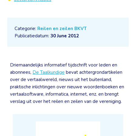
Categorie:
Reilen en zeilen BKVT
Publicatiedatum:
30 June 2012
Driemaandelijks informatief tijdschrift voor leden en
abonnees,
De Taalkundige
bevat achtergrondartikelen
over de vertaalwereld, nieuws uit het buitenland,
praktische inlichtingen over nieuwe woordenboeken en
vertaalsoftware, informatica, internet, enz. en brengt
verslag uit over het reilen en zeilen van de vereniging.