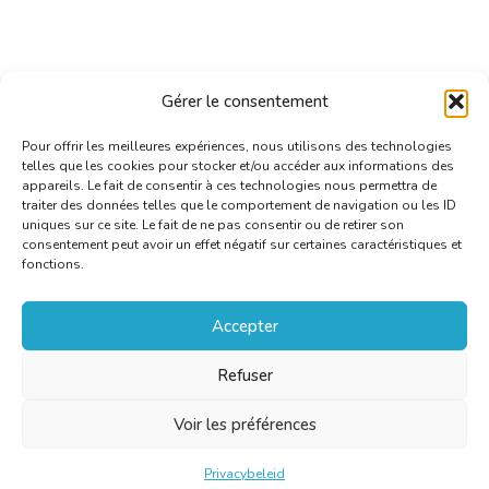
Gérer le consentement
Pour offrir les meilleures expériences, nous utilisons des technologies
telles que les cookies pour stocker et/ou accéder aux informations des
appareils. Le fait de consentir à ces technologies nous permettra de
traiter des données telles que le comportement de navigation ou les ID
uniques sur ce site. Le fait de ne pas consentir ou de retirer son
consentement peut avoir un effet négatif sur certaines caractéristiques et
fonctions.
Accepter
Refuser
Voir les préférences
Privacybeleid