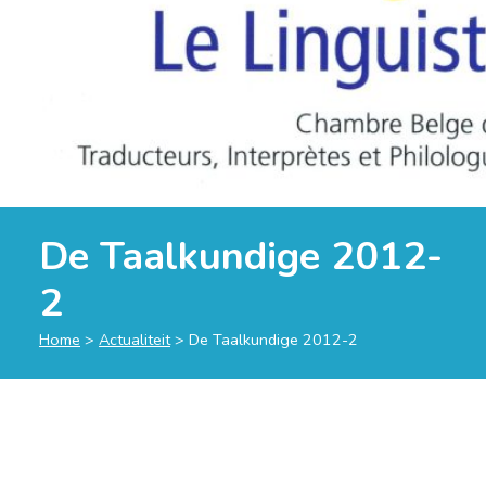
De Taalkundige 2012-
2
Home
>
Actualiteit
>
De Taalkundige 2012-2