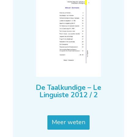
De Taalkundige – Le
Linguiste 2012 / 2
Meer weten