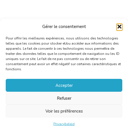
Gérer le consentement
Pour offrir les meilleures expériences, nous utilisons des technologies
telles que les cookies pour stocker et/ou accéder aux informations des
appareils. Le fait de consentir à ces technologies nous permettra de
traiter des données telles que le comportement de navigation ou les ID
uniques sur ce site. Le fait de ne pas consentir ou de retirer son
consentement peut avoir un effet négatif sur certaines caractéristiques et
fonctions.
Accepter
Refuser
Voir les préférences
Privacybeleid