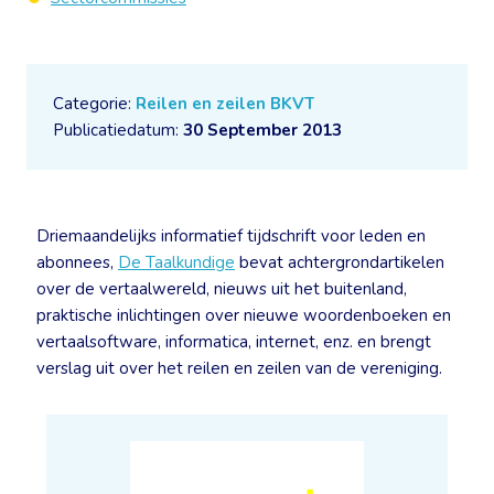
Categorie:
Reilen en zeilen BKVT
Publicatiedatum:
30 September 2013
Driemaandelijks informatief tijdschrift voor leden en
abonnees,
De Taalkundige
bevat achtergrondartikelen
over de vertaalwereld, nieuws uit het buitenland,
praktische inlichtingen over nieuwe woordenboeken en
vertaalsoftware, informatica, internet, enz. en brengt
verslag uit over het reilen en zeilen van de vereniging.