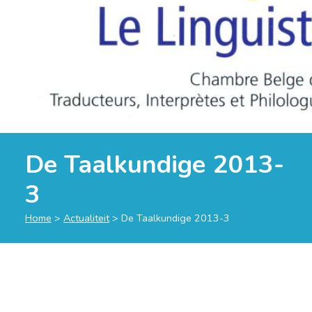
De Taalkundige 2013-
3
Home
>
Actualiteit
>
De Taalkundige 2013-3