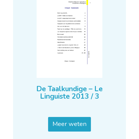
De Taalkundige – Le
Linguiste 2013 / 3
Meer weten