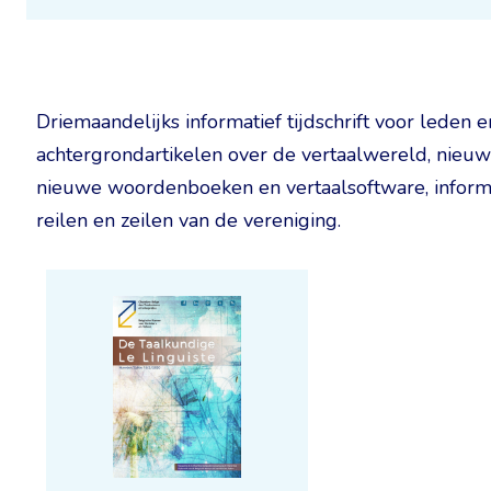
Driemaandelijks informatief tijdschrift voor leden
achtergrondartikelen over de vertaalwereld, nieuws 
nieuwe woordenboeken en vertaalsoftware, informati
reilen en zeilen van de vereniging.