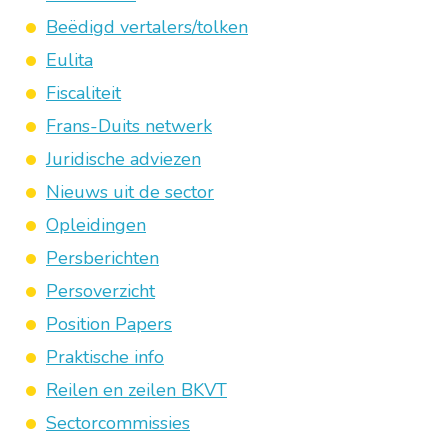
Beëdigd vertalers/tolken
Eulita
Fiscaliteit
Frans-Duits netwerk
Juridische adviezen
Nieuws uit de sector
Opleidingen
Persberichten
Persoverzicht
Position Papers
Praktische info
Reilen en zeilen BKVT
Sectorcommissies