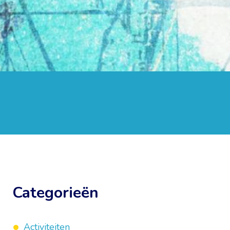
Categorieën
Activiteiten